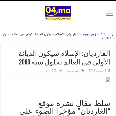
الرئيسية
/
شؤون دينية
/
الغارديان: الإسلام سيكون الديانة الأولى في العالم بحلول
سنة 2060
الغارديان: الإسلام سيكون الديانة
الأولى في العالم بحلول سنة 2060
5 سبتمبر 2018
شؤون دينية
302 زيارة
سلط مقال نشره موقع
“الغارديان” مؤخرا الضوء على