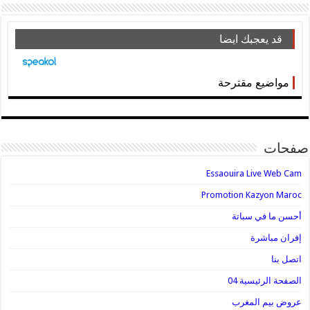
قد يعجبك ايضا
مواضيع مقترحة
صفحات
Essaouira Live Web Cam
Promotion Kazyon Maroc
أحسن ما في سباتة
إفران مباشرة
اتصل بنا
الصفحة الرئيسية 04
عروض بيم المغرب