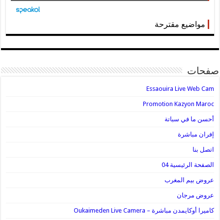
مواضيع مقترحة
صفحات
Essaouira Live Web Cam
Promotion Kazyon Maroc
أحسن ما في سباتة
إفران مباشرة
اتصل بنا
الصفحة الرئيسية 04
عروض بيم المغرب
عروض مرجان
كاميرا أوكايمدن مباشرة – Oukaimeden Live Camera