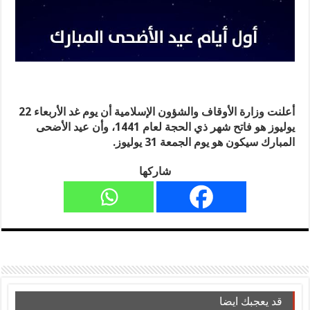
أعلنت وزارة الأوقاف والشؤون الإسلامية أن يوم غد الأربعاء 22
يوليوز هو فاتح شهر ذي الحجة لعام 1441، وأن عيد الأضحى
المبارك سيكون هو يوم الجمعة 31 يوليوز.
شاركها
قد يعجبك ايضا