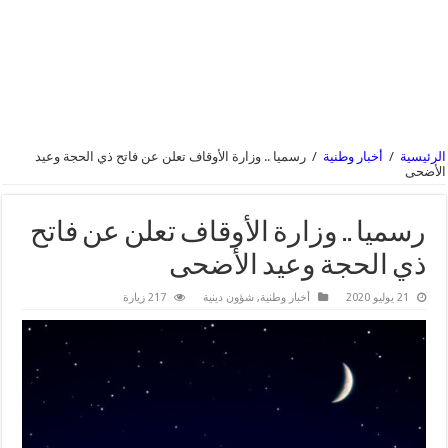
الرئيسية
/
أخبار وطنية
/
رسميا .. وزارة الأوقاف تعلن عن فاتح ذي الحجة وعيد
الأضحى
رسميا .. وزارة الأوقاف تعلن عن فاتح
ذي الحجة وعيد الأضحى
21 يوليو 2020
أخبار وطنية
,
شؤون دينية
217 زيارة