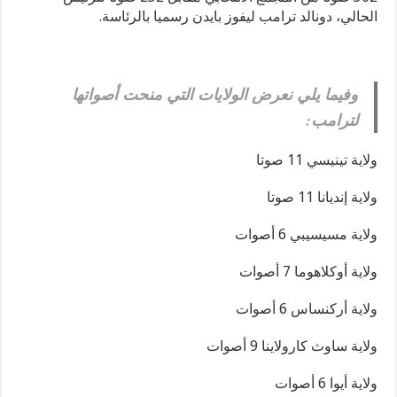
الحالي، دونالد ترامب ليفوز بايدن رسميا بالرئاسة.
وفيما يلي نعرض الولايات التي منحت أصواتها
لترامب:
ولاية تينيسي 11 صوتا
ولاية إنديانا 11 صوتا
ولاية مسيسيبي 6 أصوات
ولاية أوكلاهوما 7 أصوات
ولاية أركنساس 6 أصوات
ولاية ساوث كارولاينا 9 أصوات
ولاية أيوا 6 أصوات