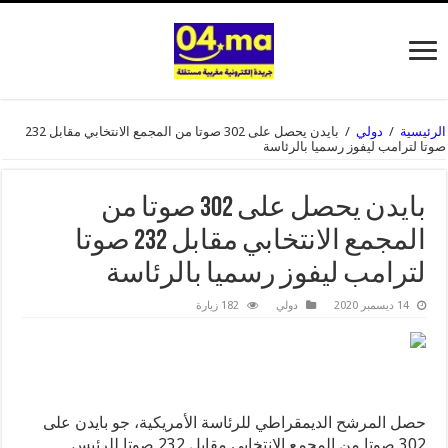
الرئيسية
/
دولي
/
بايدن يحصل على 302 صوتا من المجمع الانتخابي مقابل 232
صوتا لترامب ليفوز رسميا بالرئاسة
بايدن يحصل على 302 صوتا من
المجمع الانتخابي مقابل 232 صوتا
لترامب ليفوز رسميا بالرئاسة
14 ديسمبر 2020
دولي
182 زيارة
حصل المرشح الديمقراطي للرئاسة الأمريكية، جو بايدن على
302 صوتا من المجمع الانتخابي مقابل 232 صوتا للرئيس