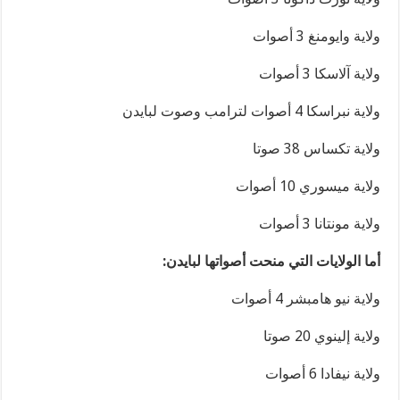
ولاية وايومنغ 3 أصوات
ولاية آلاسكا 3 أصوات
ولاية نبراسكا 4 أصوات لترامب وصوت لبايدن
ولاية تكساس 38 صوتا
ولاية ميسوري 10 أصوات
ولاية مونتانا 3 أصوات
أما الولايات التي منحت أصواتها لبايدن:
ولاية نيو هامبشر 4 أصوات
ولاية إلينوي 20 صوتا
ولاية نيفادا 6 أصوات