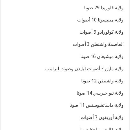
ولاية فلوريدا 29 صوتا
ولاية مينيسوتا 10 أصوات
ولاية كولورادو 9 أصوات
العاصمة واشنطن 3 أصوات
ولاية ميشيغان 16 صوتا
ولاية ماين 3 أصوات لبايدن وصوت لترامب
ولاية واشنطن 12 صوتا
ولاية نيو جيرسي 14 صوتا
ولاية ماساتشوستس 11 صوتا
ولاية أوريغون 7 أصوات
ولاية كاليفورنيا 55 صوتا