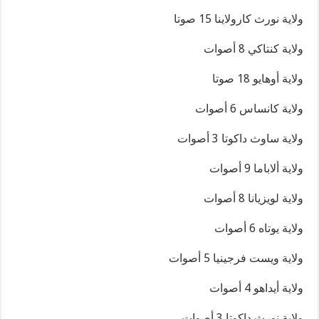
ولاية نورث كارولاينا 15 صوتا
ولاية كنتاكي 8 أصوات
ولاية أوهايو 18 صوتا
ولاية كانساس 6 أصوات
ولاية ساوث داكوتا 3 أصوات
ولاية ألاباما 9 أصوات
ولاية لويزيانا 8 أصوات
ولاية يوتاه 6 أصوات
ولاية ويست فرجينيا 5 أصوات
ولاية أيداهو 4 أصوات
ولاية نورث داكوتا 3 أصوات