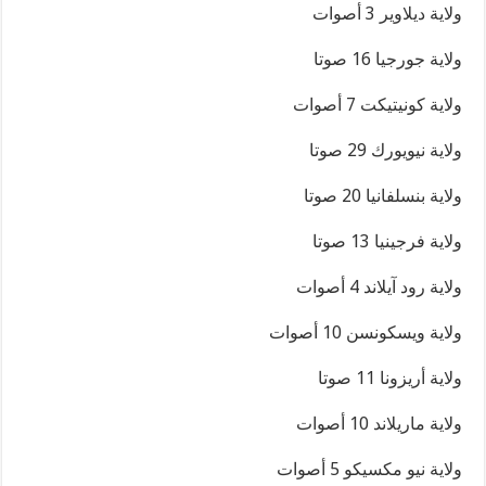
ولاية ديلاوير 3 أصوات
ولاية جورجيا 16 صوتا
ولاية كونيتيكت 7 أصوات
ولاية نيويورك 29 صوتا
ولاية بنسلفانيا 20 صوتا
ولاية فرجينيا 13 صوتا
ولاية رود آيلاند 4 أصوات
ولاية ويسكونسن 10 أصوات
ولاية أريزونا 11 صوتا
ولاية ماريلاند 10 أصوات
ولاية نيو مكسيكو 5 أصوات