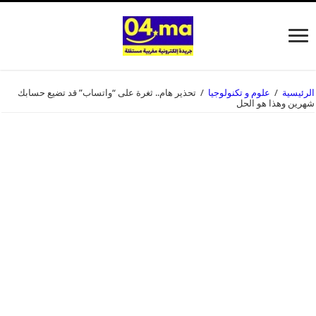
الرئيسية
/
علوم و تكنولوجيا
/
تحذير هام.. ثغرة على “واتساب” قد تضيع حسابك
شهرين وهذا هو الحل