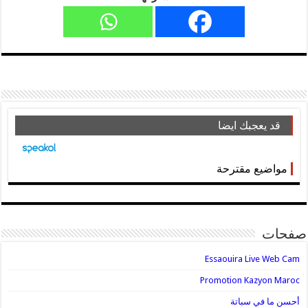
قد يعجبك ايضا
مواضيع مقترحة
صفحات
Essaouira Live Web Cam
Promotion Kazyon Maroc
أحسن ما في سباتة