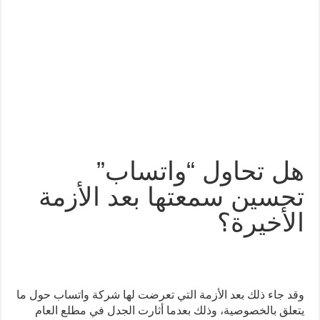
هل تحاول “واتساب”
تحسين سمعتها بعد الأزمة
الأخيرة؟
وقد جاء ذلك بعد الأزمة التي تعرضت لها شركة واتساب حول ما
يتعلق بالخصوصية، وذلك بعدما أثارت الجدل في مطلع العام