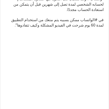
لحسابه الشخصي لمدة تصل إلى شهرين قبل أن يتمكن من
استعادة الحساب مجددًا.
في #الواتساب ممكن بسببه يتم منعك من استخدام التطبيق
لمدة 60 يوم شرحت في الفيديو المشكلة وكيف تتفادوها”.