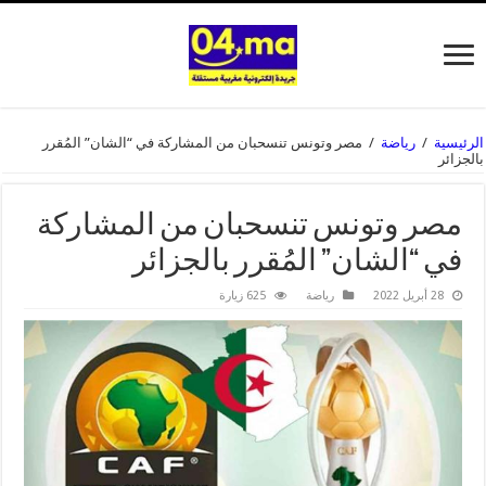
الرئيسية
/
رياضة
/
مصر وتونس تنسحبان من المشاركة في “الشان” المُقرر
بالجزائر
مصر وتونس تنسحبان من المشاركة
في “الشان” المُقرر بالجزائر
28 أبريل 2022
رياضة
625 زيارة