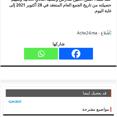
حصيلته من تاريخ الجمع العام المنعقد في 28 أكتوبر 2021 إلى
غاية اليوم.
شاركها
قد يعجبك ايضا
مواضيع مقترحة