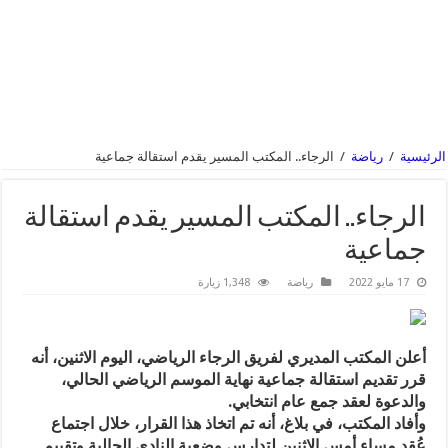
الرئيسية
/
رياضة
/
الرجاء.. المكتب المسير يقدم استقالة جماعية
الرجاء.. المكتب المسير يقدم استقالة
جماعية
17 مايو 2022
رياضة
1,348 زيارة
أعلن المكتب المديري لفريق الرجاء الرياضي، اليوم الاثنين، أنه
قرر تقديم استقالة جماعية نهاية الموسم الرياضي الحالي،
والدعوة لعقد جمع عام انتخابي.
وأفاد المكتب، في بلاغ، أنه تم اتخاذ هذا القرار، خلال اجتماع
عُقد مساء أمس الاثنين لتدارس وضعية النادي الحالية وتقييم