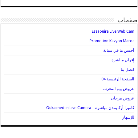
صفحات
Essaouira Live Web Cam
Promotion Kazyon Maroc
أحسن ما في سباتة
إفران مباشرة
اتصل بنا
الصفحة الرئيسية 04
عروض بيم المغرب
عروض مرجان
كاميرا أوكايمدن مباشرة – Oukaimeden Live Camera
للإشهار