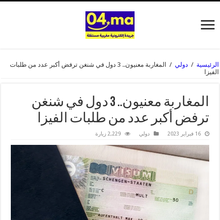
الرئيسية
/
دولي
/
المغاربة معنيون.. 3 دول في شنغن ترفض أكبر عدد من طلبات
الفيزا
المغاربة معنيون.. 3 دول في شنغن
ترفض أكبر عدد من طلبات الفيزا
16 فبراير 2023
دولي
2,229 زيارة