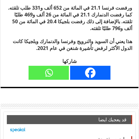
ورفضت فرنسا 21.1 في المائة من 652 ألف و331 طلب تلقته.
كما رفضت الدنمارك 21.1 في المائة من 26 ألف و469 طلبًا
تلقته. بالإضافة إلى ذلك رفضت بلجيكا 20.4 في المائة من 50
ألف و796 طلبًا تلقته.
هذا يعني أن السويد والنرويج وفرنسا والدنمارك وبلجيكا كانت
الدول الأكثر لرفض تأشيرة شنغن في عام 2021.
شاركها
قد يعجبك ايضا