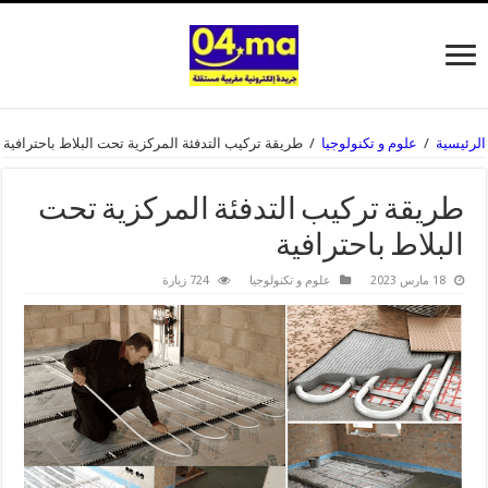
الرئيسية
/
علوم و تكنولوجيا
/
طريقة تركيب التدفئة المركزية تحت البلاط باحترافية
طريقة تركيب التدفئة المركزية تحت
البلاط باحترافية
18 مارس 2023
علوم و تكنولوجيا
724 زيارة