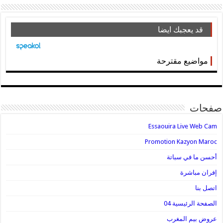
قد يعجبك ايضا
مواضيع مقترحة
صفحات
Essaouira Live Web Cam
Promotion Kazyon Maroc
أحسن ما في سباتة
إفران مباشرة
اتصل بنا
الصفحة الرئيسية 04
عروض بيم المغرب