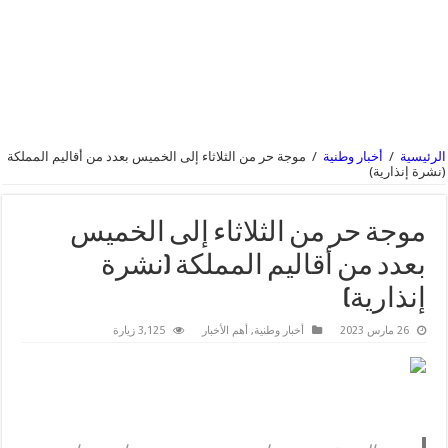
الرئيسية
/
أخبار وطنية
/
موجة حر من الثلاثاء إلى الخميس بعدد من أقاليم المملكة
(نشرة إنذارية)
موجة حر من الثلاثاء إلى الخميس
بعدد من أقاليم المملكة (نشرة
إنذارية)
26 مارس 2023
أخبار وطنية
,
أهم الأخبار
3,125 زيارة