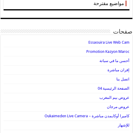
مواضيع مقترحة
صفحات
Essaouira Live Web Cam
Promotion Kazyon Maroc
أحسن ما في سباتة
إفران مباشرة
اتصل بنا
الصفحة الرئيسية 04
عروض بيم المغرب
عروض مرجان
كاميرا أوكايمدن مباشرة – Oukaimeden Live Camera
للإشهار