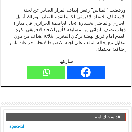
ورفضت “الطاس” رفض إيقاف القرار الصادر عن لجنة
الاستئناف للاتحاد الافريقي لكرة القدم الصادر يوم 24 أبريل
الجاري والقاضي بخسارة اتحاد العاصمة الجزائري في مباراة
ذهاب نصف النهائي من مسابقة كأس الاتحاد الافريقي لكرة
القدم أمام فريق نهضة بركان المغربي بثلاثة أهداف من دون
مقابل مع إحالة الملف على لجنة الانضباط لاتخاد اجراءات تأدبية
إضافية محتملة.
شاركها
قد يعجبك ايضا