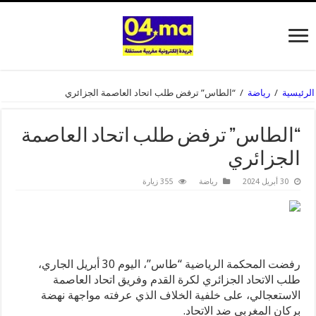
الرئيسية
/
رياضة
/
“الطاس” ترفض طلب اتحاد العاصمة الجزائري
“الطاس” ترفض طلب اتحاد العاصمة
الجزائري
30 أبريل 2024
رياضة
355 زيارة
رفضت المحكمة الرياضية “طاس”، اليوم 30 أبريل الجاري،
طلب الاتحاد الجزائري لكرة القدم وفريق اتحاد العاصمة
الاستعجالي، على خلفية الخلاف الذي عرفته مواجهة نهضة
بركان المغربي ضد الاتحاد.