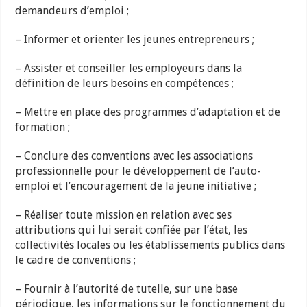
demandeurs d’emploi ;
– Informer et orienter les jeunes entrepreneurs ;
– Assister et conseiller les employeurs dans la
définition de leurs besoins en compétences ;
– Mettre en place des programmes d’adaptation et de
formation ;
– Conclure des conventions avec les associations
professionnelle pour le développement de l’auto-
emploi et l’encouragement de la jeune initiative ;
– Réaliser toute mission en relation avec ses
attributions qui lui serait confiée par l’état, les
collectivités locales ou les établissements publics dans
le cadre de conventions ;
– Fournir à l’autorité de tutelle, sur une base
périodique, les informations sur le fonctionnement du