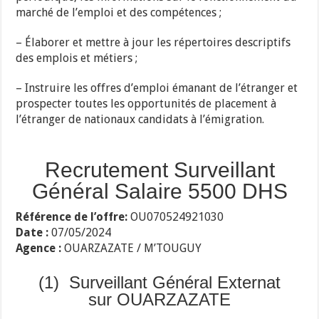
marché de l’emploi et des compétences ;
– Élaborer et mettre à jour les répertoires descriptifs
des emplois et métiers ;
– Instruire les offres d’emploi émanant de l’étranger et
prospecter toutes les opportunités de placement à
l’étranger de nationaux candidats à l’émigration.
Recrutement Surveillant
Général Salaire 5500 DHS
Référence de l’offre:
OU070524921030
Date :
07/05/2024
Agence :
OUARZAZATE / M’TOUGUY
(1) Surveillant Général Externat
sur OUARZAZATE