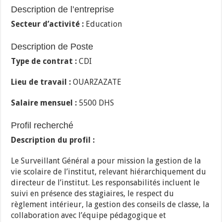
Description de l’entreprise
Secteur d’activité :
Education
Description de Poste
Type de contrat :
CDI
Lieu de travail :
OUARZAZATE
Salaire mensuel :
5500 DHS
Profil recherché
Description du profil :
Le Surveillant Général a pour mission la gestion de la
vie scolaire de l’institut, relevant hiérarchiquement du
directeur de l’institut. Les responsabilités incluent le
suivi en présence des stagiaires, le respect du
règlement intérieur, la gestion des conseils de classe, la
collaboration avec l’équipe pédagogique et