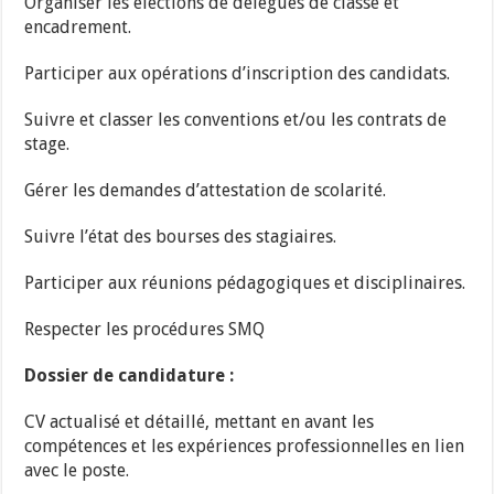
Organiser les élections de délégués de classe et
encadrement.
Participer aux opérations d’inscription des candidats.
Suivre et classer les conventions et/ou les contrats de
stage.
Gérer les demandes d’attestation de scolarité.
Suivre l’état des bourses des stagiaires.
Participer aux réunions pédagogiques et disciplinaires.
Respecter les procédures SMQ
Dossier de candidature :
CV actualisé et détaillé, mettant en avant les
compétences et les expériences professionnelles en lien
avec le poste.