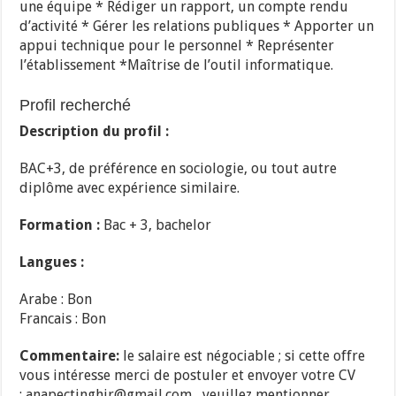
une équipe * Rédiger un rapport, un compte rendu
d’activité * Gérer les relations publiques * Apporter un
appui technique pour le personnel * Représenter
l’établissement *Maîtrise de l’outil informatique.
Profil recherché
Description du profil :
BAC+3, de préférence en sociologie, ou tout autre
diplôme avec expérience similaire.
Formation :
Bac + 3, bachelor
Langues :
Arabe : Bon
Francais : Bon
Commentaire:
le salaire est négociable ; si cette offre
vous intéresse merci de postuler et envoyer votre CV
: anapectinghir@gmail.com , veuillez mentionner