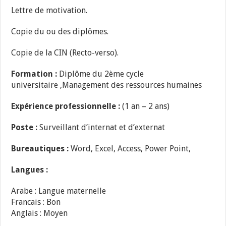
Lettre de motivation.
Copie du ou des diplômes.
Copie de la CIN (Recto-verso).
Formation :
Diplôme du 2ème cycle
universitaire ,Management des ressources humaines
Expérience professionnelle :
(1 an – 2 ans)
Poste :
Surveillant d’internat et d’externat
Bureautiques :
Word, Excel, Access, Power Point,
Langues :
Arabe : Langue maternelle
Francais : Bon
Anglais : Moyen