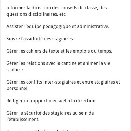
Informer la direction des conseils de classe, des
questions disciplinaires, etc.
Assister l’équipe pédagogique et administrative.
Suivre l’assiduité des stagiaires.
Gérer les cahiers de texte et les emplois du temps.
Gérer les relations avec la cantine et animer la vie
scolaire.
Gérer les conflits inter-stagiaires et entre stagiaires et
personnel.
Rédiger un rapport mensuel à la direction.
Gérer la sécurité des stagiaires au sein de
l’établissement.