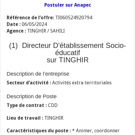
Postuler sur Anapec
Référence de l’offre:
TI060524920794
Date :
06/05/2024
Agence :
TINGHIR / SAHILI
(1) Directeur D’établissement Socio-
éducatif
sur TINGHIR
Description de l’entreprise
Secteur d’activité :
Activités extra-territoriales
Description de Poste
Type de contrat :
CDD
Lieu de travail :
TINGHIR
Caractéristiques du poste :
* Animer, coordonner