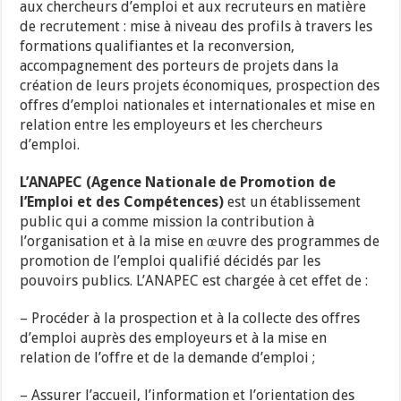
aux chercheurs d’emploi et aux recruteurs en matière
de recrutement : mise à niveau des profils à travers les
formations qualifiantes et la reconversion,
accompagnement des porteurs de projets dans la
création de leurs projets économiques, prospection des
offres d’emploi nationales et internationales et mise en
relation entre les employeurs et les chercheurs
d’emploi.
L’ANAPEC (Agence Nationale de Promotion de
l’Emploi et des Compétences)
est un établissement
public qui a comme mission la contribution à
l’organisation et à la mise en œuvre des programmes de
promotion de l’emploi qualifié décidés par les
pouvoirs publics. L’ANAPEC est chargée à cet effet de :
– Procéder à la prospection et à la collecte des offres
d’emploi auprès des employeurs et à la mise en
relation de l’offre et de la demande d’emploi ;
– Assurer l’accueil, l’information et l’orientation des