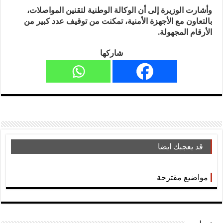
وأشارت الوزيرة إلى أن الوكالة الوطنية لتقنين المواصلات،
بالتعاون مع الأجهزة الأمنية، تمكنت من توقيف عدد كبير من
الأرقام المجهولة.
شاركها
قد يعجبك ايضا
مواضيع مقترحة