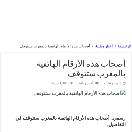
الرئيسية
/
أخبار وطنية
/
أصحاب هذه الأرقام الهاتفية بالمغرب ستتوقف
أصحاب هذه الأرقام الهاتفية
بالمغرب ستتوقف
9 يوليو 2024
أخبار وطنية
1,387 زيارة
رسمي.. أصحاب هذه الأرقام الهاتفية بالمغرب ستتوقف في
التفاصيل،