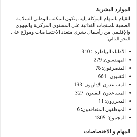
الموارد البشرية
للقيام بالمهام الموكلة إليه، يتكون المكتب الوطني للسلامة
الصحية للمنتجات الغذائية على المستوى المركزية والجهوي
والإقليمي من رأسمال بشري متعدد الاختصاصات وموزّع على
النحو التالي:
الأطباء البياطرة : 310
المهندسون: 279
المتصرفون: 78
التقنيون : 661
المساعدون الإداريون: 133
المساعدون التقنيون: 327
المحررون: 11
الموظفون المتعاقدون: 6
المجموع: 1805
المهام و الاختصاصات