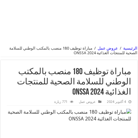
الرئيسية
/
عروض عمل
/
مباراة توظيف 180 منصب بالمكتب الوطني للسلامة
الصحية للمنتجات الغذائية 2024 ONSSA
مباراة توظيف 180 منصب بالمكتب
الوطني للسلامة الصحية للمنتجات
الغذائية 2024 ONSSA
4 أكتوبر 2024
عروض عمل
771 زيارة