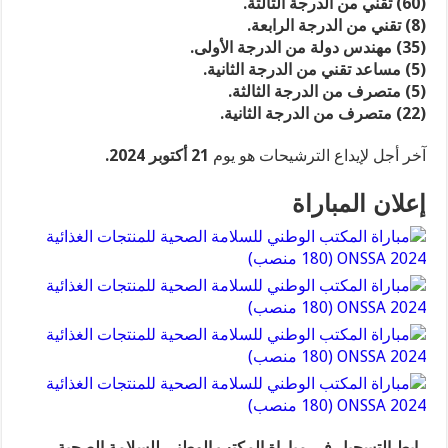
(60) تقني من الدرجة الثالثة.
(8) تقني من الدرجة الرابعة.
(35) مهندس دولة من الدرجة الأولى.
(5) مساعد تقني من الدرجة الثانية.
(5) متصرف من الدرجة الثالثة.
(22) متصرف من الدرجة الثانية.
آخر أجل لإيداع الترشيحات هو يوم
21 أكتوبر 2024.
إعلان المباراة
رابط التسجيل في مباراة المكتب الوطني للسلامة الصحية