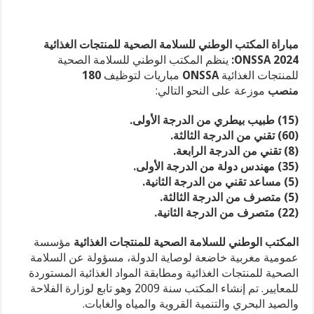
مباراة المكتب الوطني للسلامة الصحية للمنتجات الغذائية
2024 ONSSA:
ينظم المكتب الوطني للسلامة الصحية
للمنتجات الغذائية
ONSSA
مباريات لتوظيف
180
منصب
موزعة على النحو التالي:
(15) طبيب بيطري من الدرجة الأولى.
(60) تقني من الدرجة الثالثة.
(8) تقني من الدرجة الرابعة.
(35) مهندس دولة من الدرجة الأولى.
(5) مساعد تقني من الدرجة الثانية.
(5) متصرف من الدرجة الثالثة.
(22) متصرف من الدرجة الثانية.
المكتب الوطني للسلامة الصحية للمنتجات الغذائية
مؤسسة
عمومية مغربية خاضعة لوصاية الدولة، مسؤولة عن السلامة
الصحية للمنتجات الغذائية ومطابقة المواد الغذائية المستوردة
للمعايير. تم إنشاء المكتب سنة 2009 وهو تابع لوزارة الفلاحة
والصيد البحري والتنمية القروية والمياه والغابات.