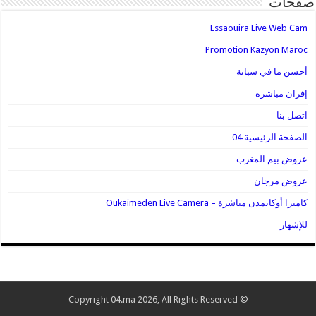
صفحات
Essaouira Live Web Cam
Promotion Kazyon Maroc
أحسن ما في سباتة
إفران مباشرة
اتصل بنا
الصفحة الرئيسية 04
عروض بيم المغرب
عروض مرجان
كاميرا أوكايمدن مباشرة – Oukaimeden Live Camera
للإشهار
© Copyright 04.ma 2026, All Rights Reserved