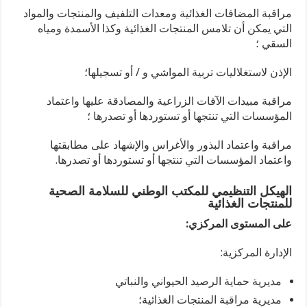
مراقبة المضافات الغذائية ومعدات التلفيف والمنتجات والمواد
التي يمكن أن تلامس المنتجات الغذائية وكذا الأسمدة ومياه
السقي ؛
الإذن لاستغلاليات تربية المواشي و / أو تسجيلها؛
مراقبة مبيدات الآفات الزراعية والمصادقة عليها واعتماد
المؤسسات التي تنتجها أو تستوردها أو تصدرها ؛
مراقبة واعتماد البذور والأغراس والإشهاد على مطابقتها
واعتماد المؤسسات التي تنتجها أو تستوردها أو تصدرها.
الهيكل التنظيمي للمكتب الوطني للسلامة الصحية
للمنتجات الغذائية
على المستوى المركزي:
الإدارة المركزية:
مديرية حماية الرصيد الحيواني والنباتي
مديرية مراقبة المنتجات الغذائية؛