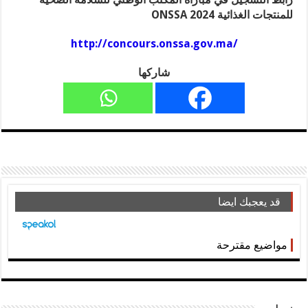
للمنتجات الغذائية 2024 ONSSA
http://concours.onssa.gov.ma/
شاركها
قد يعجبك ايضا
مواضيع مقترحة