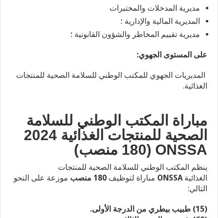
مديرية المدخلات والمختبرات
المديرية المالية والإدارية ؛
مديرية تقييم المخاطر والشؤون القانونية ؛
على المستوى الجهوي:
المديريات الجهوي للمكتب الوطني للسلامة الصحية للمنتجات
الغذائية.
مباراة المكتب الوطني للسلامة
الصحية للمنتجات الغذائية 2024
ONSSA (180 منصب)
ينظم المكتب الوطني للسلامة الصحية للمنتجات
الغذائية
ONSSA
مباراة لتوظيف
180 منصب
موزعة على النحو
التالي:
(15) طبيب بيطري من الدرجة الأولى.