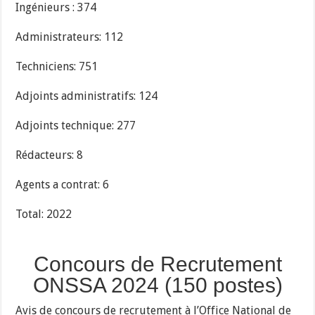
Ingénieurs : 374
Administrateurs: 112
Techniciens: 751
Adjoints administratifs: 124
Adjoints technique: 277
Rédacteurs: 8
Agents a contrat: 6
Total: 2022
Concours de Recrutement
ONSSA 2024 (150 postes)
Avis de concours de recrutement à l’Office National de