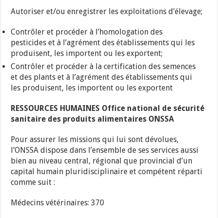
Autoriser et/ou enregistrer les exploitations d’élevage;
Contrôler et procéder à l’homologation des
pesticides et à l’agrément des établissements qui les
produisent, les importent ou les exportent;
Contrôler et procéder à la certification des semences
et des plants et à l’agrément des établissements qui
les produisent, les importent ou les exportent
RESSOURCES HUMAINES Office national de sécurité
sanitaire des produits alimentaires ONSSA
Pour assurer les missions qui lui sont dévolues,
l’ONSSA dispose dans l’ensemble de ses services aussi
bien au niveau central, régional que provincial d’un
capital humain pluridisciplinaire et compétent réparti
comme suit :
Médecins vétérinaires: 370