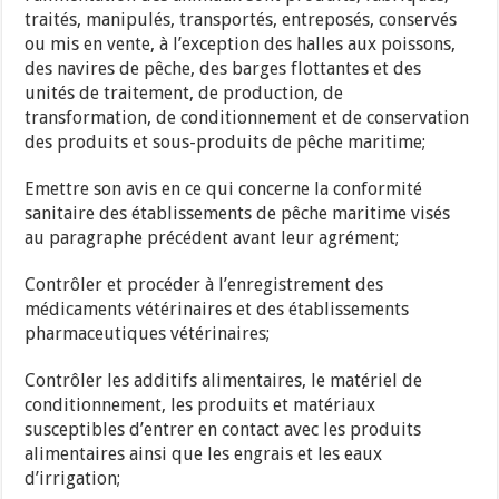
traités, manipulés, transportés, entreposés, conservés
ou mis en vente, à l’exception des halles aux poissons,
des navires de pêche, des barges flottantes et des
unités de traitement, de production, de
transformation, de conditionnement et de conservation
des produits et sous-produits de pêche maritime;
Emettre son avis en ce qui concerne la conformité
sanitaire des établissements de pêche maritime visés
au paragraphe précédent avant leur agrément;
Contrôler et procéder à l’enregistrement des
médicaments vétérinaires et des établissements
pharmaceutiques vétérinaires;
Contrôler les additifs alimentaires, le matériel de
conditionnement, les produits et matériaux
susceptibles d’entrer en contact avec les produits
alimentaires ainsi que les engrais et les eaux
d’irrigation;