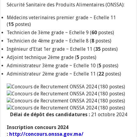
Sécurité Sanitaire des Produits Alimentaires (ONSSA):
Médecins veterinaires premier grade ~ Echelle 11
(
15
postes)
Technicien de 3ème grade ~ Echelle 9 (
60
postes)
Technicien de 4ème grade ~ Echelle 8 (
8
postes)
Ingénieur d’Etat 1er grade ~ Echelle 11 (
35
postes)
Adjoint technique 2ème grade (
5
postes)
Administrateur 3ème grade ~ Echelle 10 (
5
postes)
Administrateur 2ème grade ~ Echelle 11 (
22
postes)
Délai de dépôt des candidatures :
21 octobre 2024
Inscription concours 2024
:
http://concours.onssa.gov.ma/