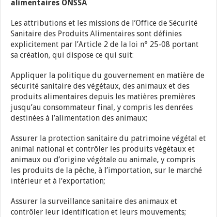
alimentaires ONSSA
Les attributions et les missions de l’Office de Sécurité
Sanitaire des Produits Alimentaires sont définies
explicitement par l’Article 2 de la loi n° 25-08 portant
sa création, qui dispose ce qui suit:
Appliquer la politique du gouvernement en matière de
sécurité sanitaire des végétaux, des animaux et des
produits alimentaires depuis les matières premières
jusqu’au consommateur final, y compris les denrées
destinées à l’alimentation des animaux;
Assurer la protection sanitaire du patrimoine végétal et
animal national et contrôler les produits végétaux et
animaux ou d’origine végétale ou animale, y compris
les produits de la pêche, à l’importation, sur le marché
intérieur et à l’exportation;
Assurer la surveillance sanitaire des animaux et
contrôler leur identification et leurs mouvements;