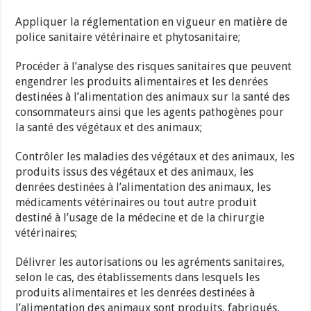
Appliquer la réglementation en vigueur en matière de
police sanitaire vétérinaire et phytosanitaire;
Procéder à l’analyse des risques sanitaires que peuvent
engendrer les produits alimentaires et les denrées
destinées à l’alimentation des animaux sur la santé des
consommateurs ainsi que les agents pathogènes pour
la santé des végétaux et des animaux;
Contrôler les maladies des végétaux et des animaux, les
produits issus des végétaux et des animaux, les
denrées destinées à l’alimentation des animaux, les
médicaments vétérinaires ou tout autre produit
destiné à l’usage de la médecine et de la chirurgie
vétérinaires;
Délivrer les autorisations ou les agréments sanitaires,
selon le cas, des établissements dans lesquels les
produits alimentaires et les denrées destinées à
l’alimentation des animaux sont produits, fabriqués,