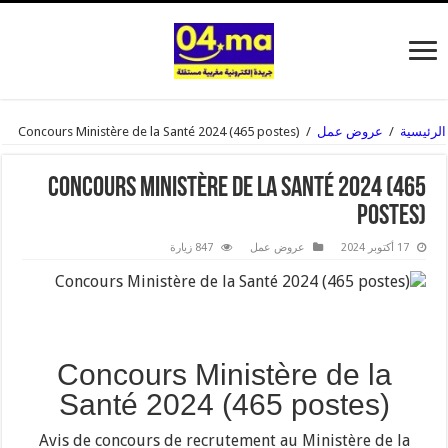
الرئيسية
/
عروض عمل
/
Concours Ministère de la Santé 2024 (465 postes)
Concours Ministère de la Santé 2024 (465
postes)
17 أكتوبر 2024
عروض عمل
847 زيارة
Concours Ministère de la
Santé 2024 (465 postes)
Avis de concours de recrutement au Ministère de la