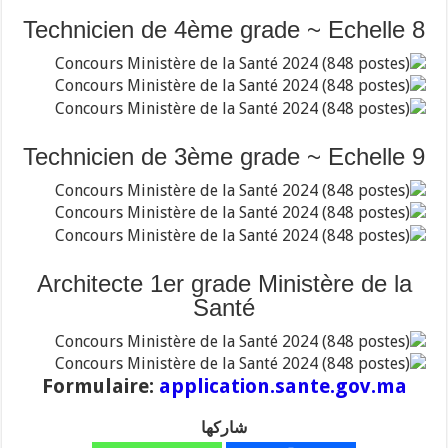
Technicien de 4ème grade ~ Echelle 8
Technicien de 3ème grade ~ Echelle 9
Architecte 1er grade Ministère de la
Santé
Formulaire:
application.sante.gov.ma
شاركها