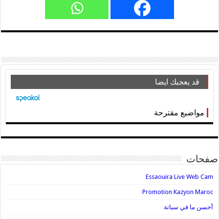
قد يعجبك ايضا
مواضيع مقترحة
صفحات
Essaouira Live Web Cam
Promotion Kazyon Maroc
أحسن ما في سباتة