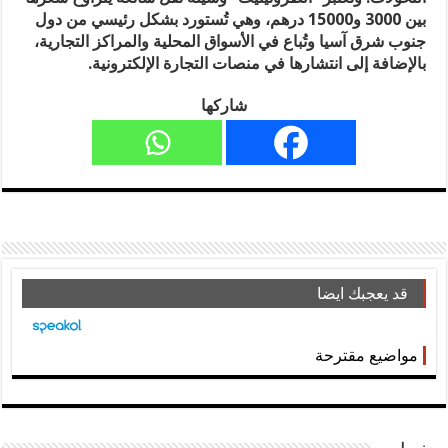
بين 3000 و15000 درهم، وهي تُستورد بشكل رئيسي من دول
جنوب شرق آسيا وتُباع في الأسواق المحلية والمراكز التجارية،
بالإضافة إلى انتشارها في منصات التجارة الإلكترونية.
شاركها
قد يعجبك ايضا
مواضيع مقترحة