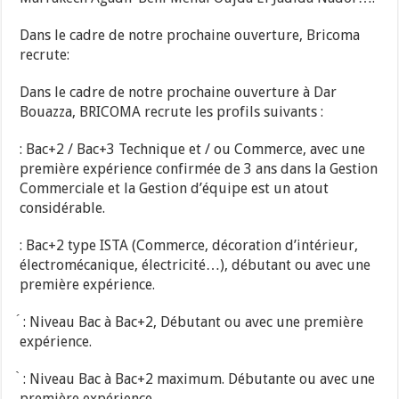
Dans le cadre de notre prochaine ouverture, Bricoma
recrute:
Dans le cadre de notre prochaine ouverture à Dar
Bouazza, BRICOMA recrute les profils suivants :
: Bac+2 / Bac+3 Technique et / ou Commerce, avec une
première expérience confirmée de 3 ans dans la Gestion
Commerciale et la Gestion d’équipe est un atout
considérable.
: Bac+2 type ISTA (Commerce, décoration d’intérieur,
électromécanique, électricité…), débutant ou avec une
première expérience.
́ : Niveau Bac à Bac+2, Débutant ou avec une première
expérience.
̀ : Niveau Bac à Bac+2 maximum. Débutante ou avec une
première expérience.