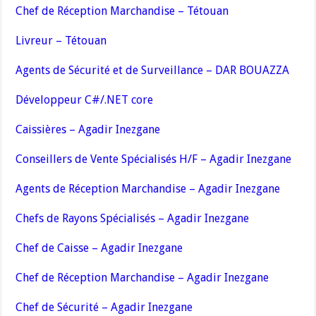
Chef de Réception Marchandise – Tétouan
Livreur – Tétouan
Agents de Sécurité et de Surveillance – DAR BOUAZZA
Développeur C#/.NET core
Caissières – Agadir Inezgane
Conseillers de Vente Spécialisés H/F – Agadir Inezgane
Agents de Réception Marchandise – Agadir Inezgane
Chefs de Rayons Spécialisés – Agadir Inezgane
Chef de Caisse – Agadir Inezgane
Chef de Réception Marchandise – Agadir Inezgane
Chef de Sécurité – Agadir Inezgane