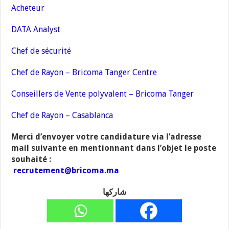
Acheteur
DATA Analyst
Chef de sécurité
Chef de Rayon – Bricoma Tanger Centre
Conseillers de Vente polyvalent – Bricoma Tanger
Chef de Rayon – Casablanca
Merci d’envoyer votre candidature via l’adresse
mail suivante en mentionnant dans l’objet le poste
souhaité :
recrutement@bricoma.ma
شاركها