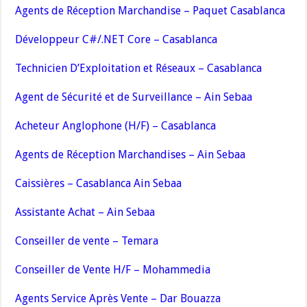
Agents de Réception Marchandise – Paquet Casablanca
Développeur C#/.NET Core – Casablanca
Technicien D’Exploitation et Réseaux – Casablanca
Agent de Sécurité et de Surveillance – Ain Sebaa
Acheteur Anglophone (H/F) – Casablanca
Agents de Réception Marchandises – Ain Sebaa
Caissières – Casablanca Ain Sebaa
Assistante Achat – Ain Sebaa
Conseiller de vente – Temara
Conseiller de Vente H/F – Mohammedia
Agents Service Après Vente – Dar Bouazza