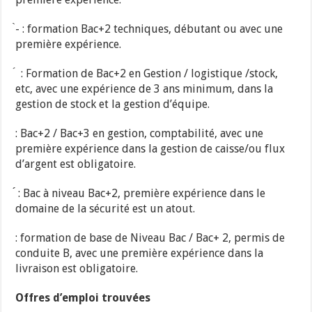
̀- : formation Bac+2 techniques, débutant ou avec une
première expérience.
́ : Formation de Bac+2 en Gestion / logistique /stock,
etc, avec une expérience de 3 ans minimum, dans la
gestion de stock et la gestion d’équipe.
: Bac+2 / Bac+3 en gestion, comptabilité, avec une
première expérience dans la gestion de caisse/ou flux
d’argent est obligatoire.
́́ : Bac à niveau Bac+2, première expérience dans le
domaine de la sécurité est un atout.
: formation de base de Niveau Bac / Bac+ 2, permis de
conduite B, avec une première expérience dans la
livraison est obligatoire.
Offres d’emploi trouvées