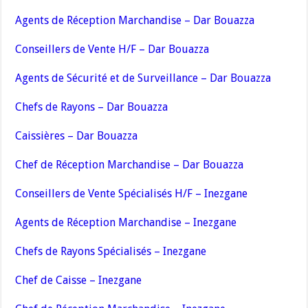
Agents de Réception Marchandise – Dar Bouazza
Conseillers de Vente H/F – Dar Bouazza
Agents de Sécurité et de Surveillance – Dar Bouazza
Chefs de Rayons – Dar Bouazza
Caissières – Dar Bouazza
Chef de Réception Marchandise – Dar Bouazza
Conseillers de Vente Spécialisés H/F – Inezgane
Agents de Réception Marchandise – Inezgane
Chefs de Rayons Spécialisés – Inezgane
Chef de Caisse – Inezgane