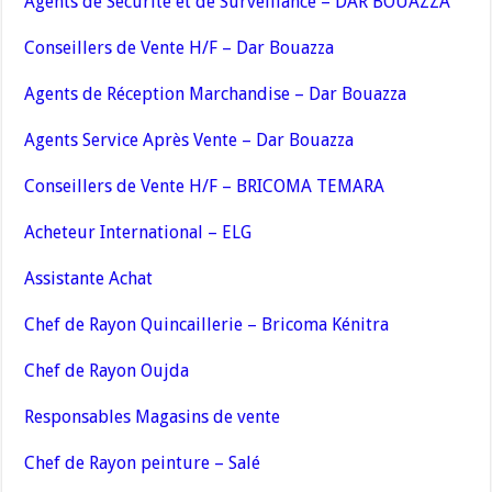
Agents de Sécurité et de Surveillance – DAR BOUAZZA
Conseillers de Vente H/F – Dar Bouazza
Agents de Réception Marchandise – Dar Bouazza
Agents Service Après Vente – Dar Bouazza
Conseillers de Vente H/F – BRICOMA TEMARA
Acheteur International – ELG
Assistante Achat
Chef de Rayon Quincaillerie – Bricoma Kénitra
Chef de Rayon Oujda
Responsables Magasins de vente
Chef de Rayon peinture – Salé