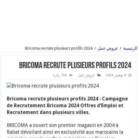
الرئيسية
/
عروض عمل
/
Bricoma recrute plusieurs profils 2024
Bricoma recrute plusieurs profils 2024
8 نوفمبر 2024
عروض عمل
736 زيارة
Bricoma recrute plusieurs profils 2024 : Campagne
de Recrutement Bricoma 2024 Offres d’Emploi et
Recrutement dans plusieurs villes.
BRICOMA a ouvert son premier magasin en 2004 à
Rabat dévoilant ainsi en exclusivité aux marocains la