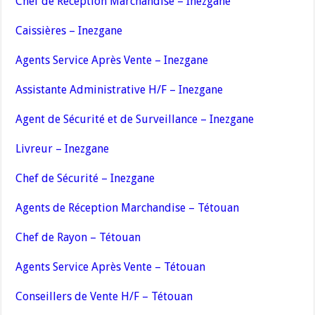
Chef de Réception Marchandise – Inezgane
Caissières – Inezgane
Agents Service Après Vente – Inezgane
Assistante Administrative H/F – Inezgane
Agent de Sécurité et de Surveillance – Inezgane
Livreur – Inezgane
Chef de Sécurité – Inezgane
Agents de Réception Marchandise – Tétouan
Chef de Rayon – Tétouan
Agents Service Après Vente – Tétouan
Conseillers de Vente H/F – Tétouan