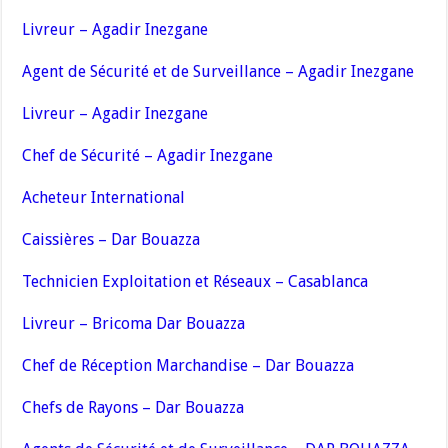
Livreur – Agadir Inezgane
Agent de Sécurité et de Surveillance – Agadir Inezgane
Livreur – Agadir Inezgane
Chef de Sécurité – Agadir Inezgane
Acheteur International
Caissières – Dar Bouazza
Technicien Exploitation et Réseaux – Casablanca
Livreur – Bricoma Dar Bouazza
Chef de Réception Marchandise – Dar Bouazza
Chefs de Rayons – Dar Bouazza