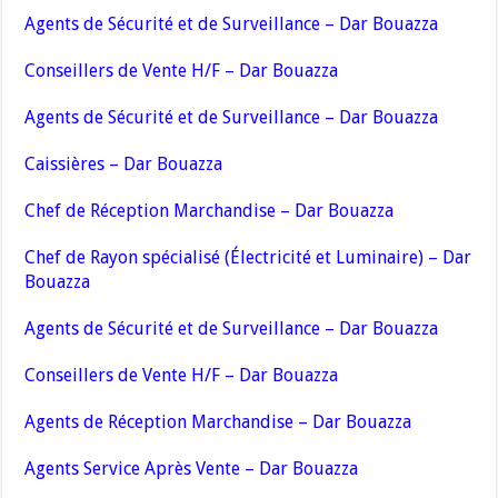
Agents de Sécurité et de Surveillance – Dar Bouazza
Conseillers de Vente H/F – Dar Bouazza
Agents de Sécurité et de Surveillance – Dar Bouazza
Caissières – Dar Bouazza
Chef de Réception Marchandise – Dar Bouazza
Chef de Rayon spécialisé (Électricité et Luminaire) – Dar
Bouazza
Agents de Sécurité et de Surveillance – Dar Bouazza
Conseillers de Vente H/F – Dar Bouazza
Agents de Réception Marchandise – Dar Bouazza
Agents Service Après Vente – Dar Bouazza