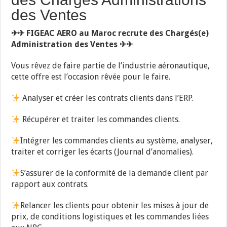
des Ventes
✈✈ FIGEAC AERO au Maroc recrute des Chargés(e)
Administration des Ventes ✈✈
Vous rêvez de faire partie de l’industrie aéronautique,
cette offre est l’occasion rêvée pour le faire.
Analyser et créer les contrats clients dans l’ERP.
Récupérer et traiter les commandes clients.
Intégrer les commandes clients au système, analyser,
traiter et corriger les écarts (Journal d’anomalies).
S’assurer de la conformité de la demande client par
rapport aux contrats.
Relancer les clients pour obtenir les mises à jour de
prix, de conditions logistiques et les commandes liées