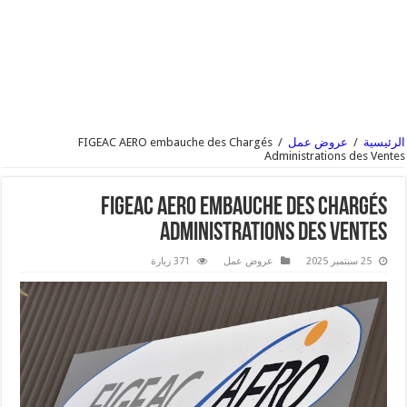
الرئيسية
/
عروض عمل
/
FIGEAC AERO embauche des Chargés
Administrations des Ventes
FIGEAC AERO embauche des Chargés
Administrations des Ventes
25 سبتمبر 2025
عروض عمل
371 زيارة