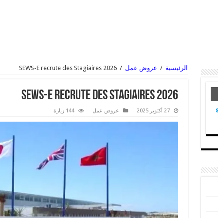
الرئيسية
/
عروض عمل
/
SEWS-E recrute des Stagiaires 2026
SEWS-E recrute des Stagiaires 2026
27 أكتوبر 2025
عروض عمل
144 زيارة