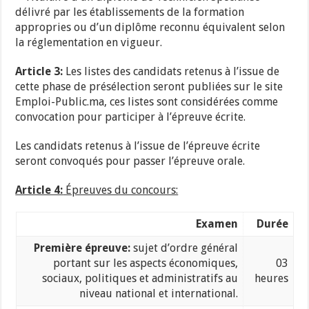
délivré par les établissements de la formation
appropries ou d’un diplôme reconnu équivalent selon
la réglementation en vigueur.
Article 3:
Les listes des candidats retenus à l’issue de
cette phase de présélection seront publiées sur le site
Emploi-Public.ma, ces listes sont considérées comme
convocation pour participer à l’épreuve écrite.
Les candidats retenus à l’issue de l’épreuve écrite
seront convoqués pour passer l’épreuve orale.
Article 4:
Épreuves du concours:
Examen
Durée
Première épreuve:
sujet d’ordre général
portant sur les aspects économiques,
03
sociaux, politiques et administratifs au
heures
niveau national et international.