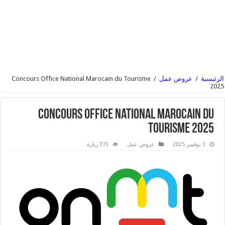
الرئيسية
/
عروض عمل
/
Concours Office National Marocain du Tourisme
2025
Concours Office National Marocain du
Tourisme 2025
3 نوفمبر 2025
عروض عمل
373 زيارة