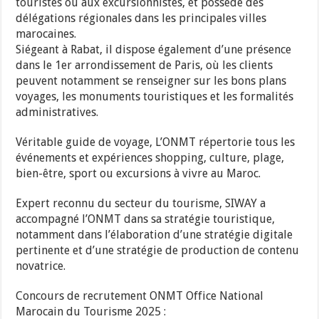
touristes ou aux excursionnistes, et possède des
délégations régionales dans les principales villes
marocaines.
Siégeant à Rabat, il dispose également d’une présence
dans le 1er arrondissement de Paris, où les clients
peuvent notamment se renseigner sur les bons plans
voyages, les monuments touristiques et les formalités
administratives.
Véritable guide de voyage, L’ONMT répertorie tous les
événements et expériences shopping, culture, plage,
bien-être, sport ou excursions à vivre au Maroc.
Expert reconnu du secteur du tourisme, SIWAY a
accompagné l’ONMT dans sa stratégie touristique,
notamment dans l’élaboration d’une stratégie digitale
pertinente et d’une stratégie de production de contenu
novatrice.
Concours de recrutement ONMT Office National
Marocain du Tourisme 2025 :