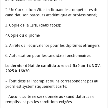
2. Un Curriculum Vitae indiquant les compétences du
candidat, son parcours académique et professionnel;
3. Copie de la CINE (deux faces);
4.Copie du diplôme;
5. Arrêté de l’équivalence pour les diplômes étrangers;
6. Autorisation pour les candidats fonctionnaires;
Le dernier délai de candidature est fixé au 14 NOV.
2025 à 16h30.
– Tout dossier incomplet ou ne correspondant pas au
profil est systématiquement écarté;
– Aucune suite ne sera donnée aux candidatures ne
remplissant pas les conditions exigées;