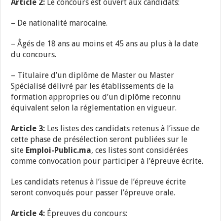
Article 2:
Le concours est ouvert aux candidats:
– De nationalité marocaine.
– Âgés de 18 ans au moins et 45 ans au plus à la date
du concours.
– Titulaire d’un diplôme de Master ou Master
Spécialisé délivré par les établissements de la
formation appropries ou d’un diplôme reconnu
équivalent selon la réglementation en vigueur.
Article 3:
Les listes des candidats retenus à l’issue de
cette phase de présélection seront publiées sur le
site
Emploi-Public.ma
, ces listes sont considérées
comme convocation pour participer à l’épreuve écrite.
Les candidats retenus à l’issue de l’épreuve écrite
seront convoqués pour passer l’épreuve orale.
Article 4:
Épreuves du concours: