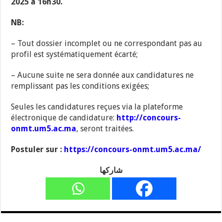
2025 à 16h30.
NB:
– Tout dossier incomplet ou ne correspondant pas au
profil est systématiquement écarté;
– Aucune suite ne sera donnée aux candidatures ne
remplissant pas les conditions exigées;
Seules les candidatures reçues via la plateforme
électronique de candidature:
http://concours-
onmt.um5.ac.ma
, seront traitées.
Postuler sur :
https://concours-onmt.um5.ac.ma/
شاركها