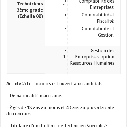
Comptabilité des
Techniciens
4
Entreprises;
3ème grade
Comptabilité et
(Echelle 09)
Fiscalité;
Comptabilité et
Gestion.
Gestion des
1
Entreprises: option
Ressources Humaines
Article 2:
Le concours est ouvert aux candidats:
– De nationalité marocaine.
– Âgés de 18 ans au moins et 40 ans au plus à la date
du concours.
– Titulaire d’un diplôme de Technicien Spécialisé