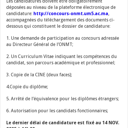
Les candidatures doivent être obligatoirement
déposées au niveau de la plateforme électronique de
candidature:
http://concours-onmt.um5.ac.ma
,
accompagnées du téléchargement des documents ci-
dessous qui constituent le dossier de candidature:
1. Une demande de participation au concours adressée
au Directeur Général de l’ONMT;
2. Un Curriculum Vitae indiquant les compétences du
candidat, son parcours académique et professionnel;
3. Copie de la CINE (deux faces);
4.Copie du diplôme;
5. Arrêté de l’équivalence pour les diplômes étrangers;
6. Autorisation pour les candidats fonctionnaires;
Le dernier délai de candidature est fixé au 14 NOV.