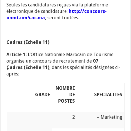
Seules les candidatures reçues via la plateforme
électronique de candidature:
http://concours-
onmt.um5.ac.ma
, seront traitées.
Cadres (Echelle 11)
Article 1:
L’Office Nationale Marocain de Tourisme
organise un concours de recrutement de
07
ِCadres (Echelle 11)
, dans les spécialités désignées ci-
après:
NOMBRE
GRADE
DE
SPECIALITES
POSTES
2
– Marketing