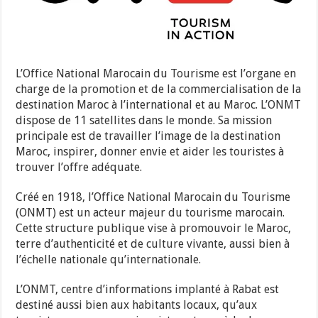
L’Office National Marocain du Tourisme est l’organe en
charge de la promotion et de la commercialisation de la
destination Maroc à l’international et au Maroc. L’ONMT
dispose de 11 satellites dans le monde. Sa mission
principale est de travailler l’image de la destination
Maroc, inspirer, donner envie et aider les touristes à
trouver l’offre adéquate.
Créé en 1918, l’Office National Marocain du Tourisme
(ONMT) est un acteur majeur du tourisme marocain.
Cette structure publique vise à promouvoir le Maroc,
terre d’authenticité et de culture vivante, aussi bien à
l’échelle nationale qu’internationale.
L’ONMT, centre d’informations implanté à Rabat est
destiné aussi bien aux habitants locaux, qu’aux