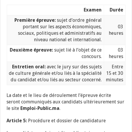
Examen
Durée
Première épreuve:
sujet d’ordre général
portant sur les aspects économiques,
03
sociaux, politiques et administratifs au
heures
niveau national et international.
Deuxième épreuve:
sujet lié à l’objet de ce
03
concours.
heures
Entretien oral:
avec le jury sur des sujets
Entre
de culture générale et/ou liés à la spécialité
15 et 30
du candidat et/ou liés au secteur concerné.
minutes
La date et le lieu de déroulement l’épreuve écrite
seront communiqués aux candidats ultérieurement sur
le site
Emploi-Public.ma
.
Article 5:
Procédure et dossier de candidature