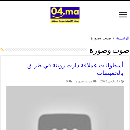
الرئيسية
/
صوت وصورة
صوت وصورة
أسطوانات عملاقة دارت روينة في طريق
بالخميسات
17 مارس 2022
صوت وصورة
0