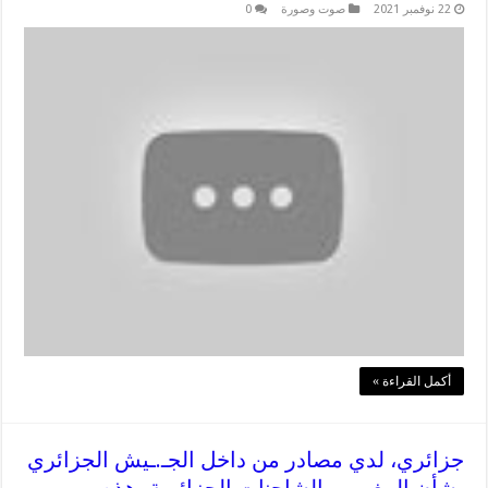
22 نوفمبر 2021
صوت وصورة
0
أكمل القراءة »
جزائري، لدي مصادر من داخل الجـ.ـيش الجزائري