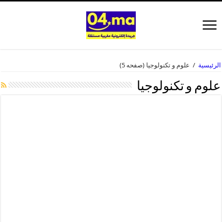
الرئيسية
/
علوم و تكنولوجيا
(صفحه 5)
علوم و تكنولوجيا