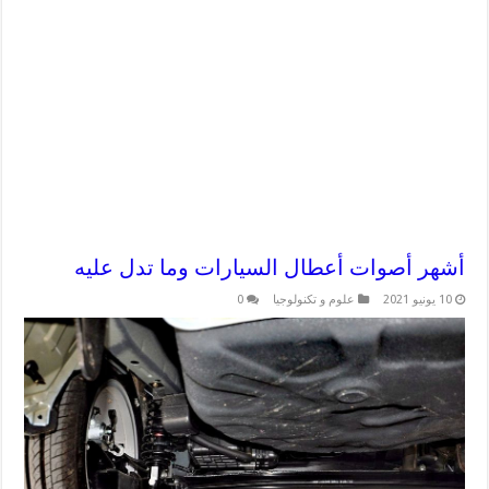
أشهر أصوات أعطال السيارات وما تدل عليه
10 يونيو 2021
علوم و تكنولوجيا
0