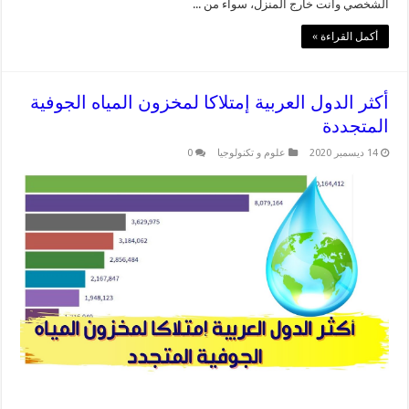
الشخصي وأنت خارج المنزل، سواء من ...
أكمل القراءة »
أكثر الدول العربية إمتلاكا لمخزون المياه الجوفية
المتجددة
14 ديسمبر 2020
علوم و تكنولوجيا
0