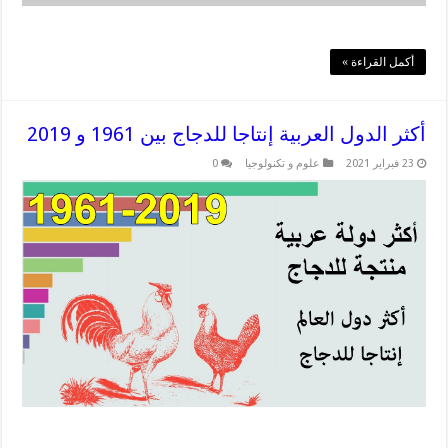
أكمل القراءة »
أكثر الدول العربية إنتاجا للدجاج بين 1961 و 2019
23 فبراير 2021
علوم و تكنولوجيا
0