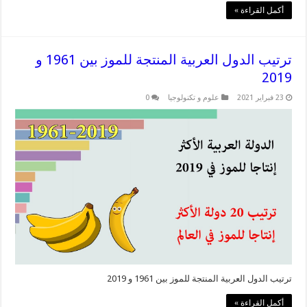
أكمل القراءة »
ترتيب الدول العربية المنتجة للموز بين 1961 و
2019
23 فبراير 2021
علوم و تكنولوجيا
0
ترتيب الدول العربية المنتجة للموز بين 1961 و 2019
أكمل القراءة »