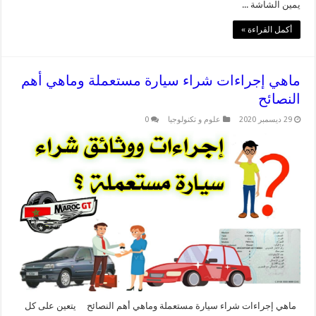
يمين الشاشة ...
أكمل القراءة »
ماهي إجراءات شراء سيارة مستعملة وماهي أهم
النصائح
29 ديسمبر 2020
علوم و تكنولوجيا
0
ماهي إجراءات شراء سيارة مستعملة وماهي أهم النصائح يتعين على كل