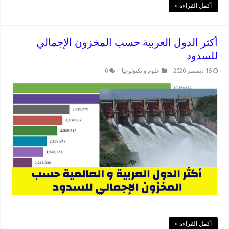
أكمل القراءة »
أكثر الدول العربية حسب المخزون الإجمالي
للسدود
15 ديسمبر 2020
علوم و تكنولوجيا
0
أكمل القراءة »