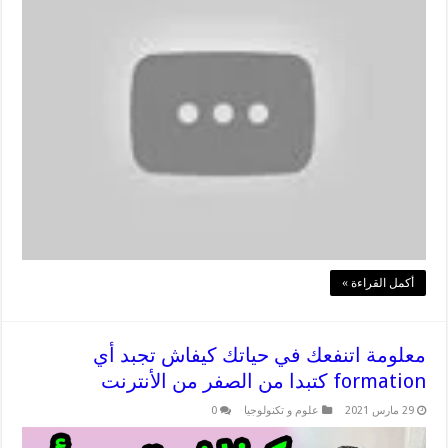
أكمل القراءة »
معلومة اتنفعك في حياتك كيفاش تجبد أي
formation كتبدا من الصفر من الأنترنت
29 مارس 2021
علوم و تكنولوجيا
0