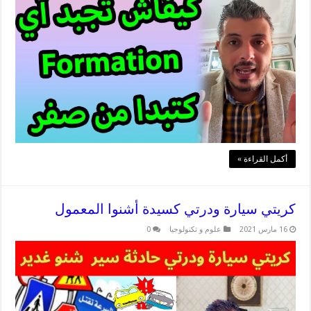
أكمل القراءة »
كريتي سيارة ودرتي كسيدة أشنوا المعمول
16 مارس 2021
علوم و تكنولوجيا
0