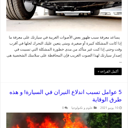
يساعد معرفة سبب ظهور بعض الأصوات الغريبة في سيارتك على معرفة ما
إذا كانت المشكلة كبيرة أو صغيرة، ومتى يتعين عليك التحرك لحلها في أقرب
وقت وحتى إذا كنت غير متأكد من مدى خطورة المشكلة التي تسببت في
إصدار سيارتك لهذا الصوت الغريب فإن المحافظة على سلامتك الشخصية هى
...
أكمل القراءة »
5 عوامل تسبب اندلاع النيران في السيارة! و هذه
طرق الوقاية
10 يونيو 2021
علوم و تكنولوجيا
0