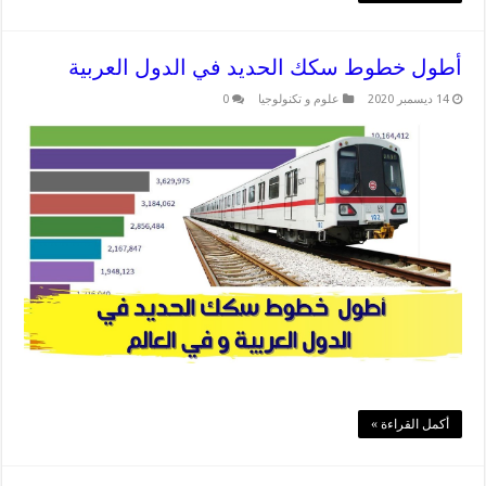
أطول خطوط سكك الحديد في الدول العربية
14 ديسمبر 2020
علوم و تكنولوجيا
0
أكمل القراءة »