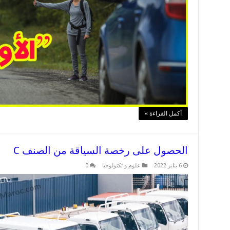
أكمل القراءة »
الحصول على رخصة السياقة من الصنف C
6 يناير 2022
علوم و تكنولوجيا
0