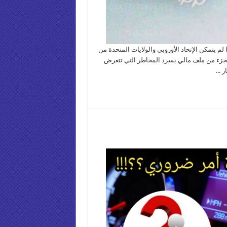
لم يتمكن الإتحاد الأوروبي والولايات المتحدة من
 كجزء من ملف مالي يسرد المخاطر التي تتعرض
 ...