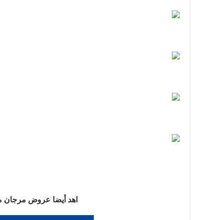
اهد أيضا عروض مرجان 