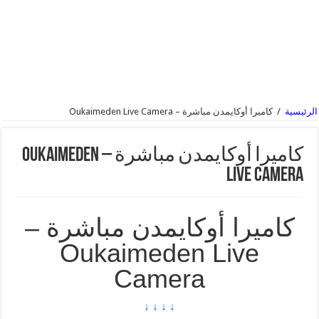
الرئيسية
/
كاميرا أوكايمدن مباشرة – Oukaimeden Live Camera
كاميرا أوكايمدن مباشرة – Oukaimeden
Live Camera
كاميرا أوكايمدن مباشرة –
Oukaimeden Live
Camera
↓ ↓ ↓ ↓