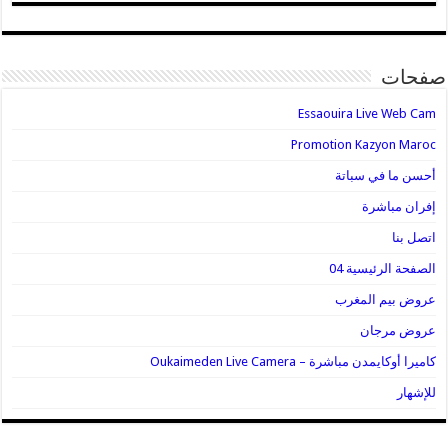
صفحات
Essaouira Live Web Cam
Promotion Kazyon Maroc
أحسن ما في سباتة
إفران مباشرة
اتصل بنا
الصفحة الرئيسية 04
عروض بيم المغرب
عروض مرجان
كاميرا أوكايمدن مباشرة – Oukaimeden Live Camera
للإشهار