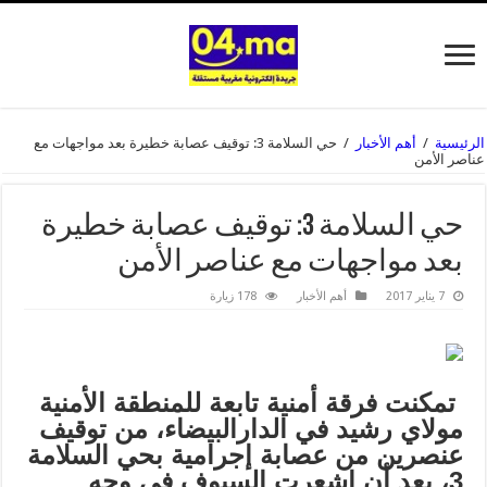
الرئيسية
/
أهم الأخبار
/
حي السلامة 3: توقيف عصابة خطيرة بعد مواجهات مع
عناصر الأمن
حي السلامة 3: توقيف عصابة خطيرة
بعد مواجهات مع عناصر الأمن
7 يناير 2017
أهم الأخبار
178 زيارة
تمكنت فرقة أمنية تابعة للمنطقة الأمنية
مولاي رشيد في الدارالبيضاء، من توقيف
عنصرين من عصابة إجرامية بحي السلامة
3، بعد أن اشعرت السيوف في وجه