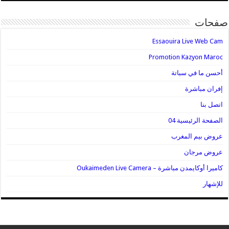
صفحات
Essaouira Live Web Cam
Promotion Kazyon Maroc
أحسن ما في سباتة
إفران مباشرة
اتصل بنا
الصفحة الرئيسية 04
عروض بيم المغرب
عروض مرجان
كاميرا أوكايمدن مباشرة – Oukaimeden Live Camera
للإشهار