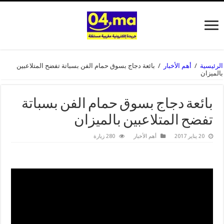
الرئيسية
/
أهم الأخبار
/
بائعة دجاج بسوق حمام الفن بسباتة تفضح المتلاعبين
بالميزان
بائعة دجاج بسوق حمام الفن بسباتة
تفضح المتلاعبين بالميزان
20 يناير 2017
أهم الأخبار
280 زيارة