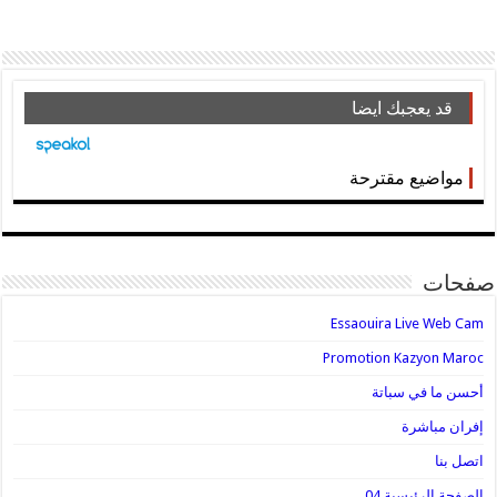
قد يعجبك ايضا
مواضيع مقترحة
صفحات
Essaouira Live Web Cam
Promotion Kazyon Maroc
أحسن ما في سباتة
إفران مباشرة
اتصل بنا
الصفحة الرئيسية 04