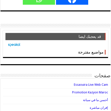
قد يعجبك ايضا
مواضيع مقترحة
صفحات
Essaouira Live Web Cam
Promotion Kazyon Maroc
أحسن ما في سباتة
إفران مباشرة