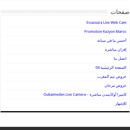
صفحات
Essaouira Live Web Cam
Promotion Kazyon Maroc
أحسن ما في سباتة
إفران مباشرة
اتصل بنا
الصفحة الرئيسية 04
عروض بيم المغرب
عروض مرجان
كاميرا أوكايمدن مباشرة – Oukaimeden Live Camera
للإشهار