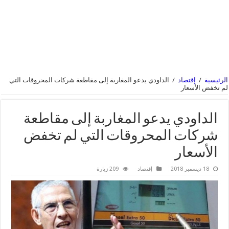
الرئيسية
/
إقتصاد
/
الداودي يدعو المغاربة إلى مقاطعة شركات المحروقات التي
لم تخفض الأسعار
الداودي يدعو المغاربة إلى مقاطعة
شركات المحروقات التي لم تخفض
الأسعار
18 ديسمبر 2018
إقتصاد
209 زيارة