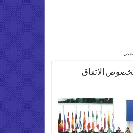
فلاحي
 بخصوص الاتفاق