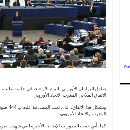
صادق البرلمان الأوروبي، اليوم الأربعاء، في جلسة علنية،
الاتفاق الفلاحي المغرب الاتحاد الأوروبي.
ويشكل هذا 
المغرب والاتحاد الأوروبي.
كما يأتي عقب التطورات الإيجابية الأخيرة التي شهدت تعزيز 