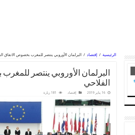
الرئيسية
/
إقتصاد
/
البرلمان الأوروبي ينتصر للمغرب بخصوص الاتفاق ال
البرلمان الأوروبي ينتصر للمغرب
الفلاحي
16 يناير 2019
إقتصاد
181 زيارة