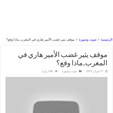
الرئيسية
/
صوت وصورة
/
موقف يثير غضب الأمير هاري في المغرب..ماذا وقع؟
موقف يثير غضب الأمير هاري في
المغرب..ماذا وقع؟
27 فبراير 2019
صوت وصورة
204 زيارة