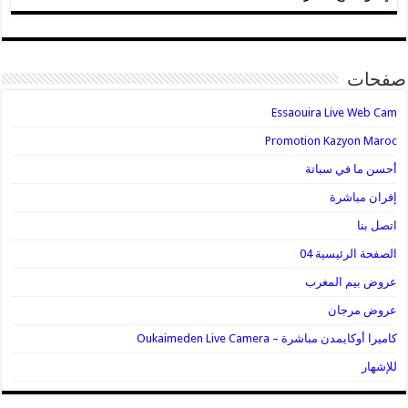
صفحات
Essaouira Live Web Cam
Promotion Kazyon Maroc
أحسن ما في سباتة
إفران مباشرة
اتصل بنا
الصفحة الرئيسية 04
عروض بيم المغرب
عروض مرجان
كاميرا أوكايمدن مباشرة – Oukaimeden Live Camera
للإشهار