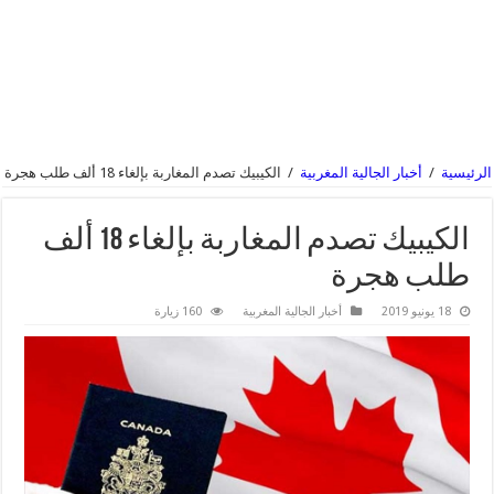
الرئيسية
/
أخبار الجالية المغربية
/
الكيبيك تصدم المغاربة بإلغاء 18 ألف طلب هجرة
الكيبيك تصدم المغاربة بإلغاء 18 ألف
طلب هجرة
18 يونيو 2019
أخبار الجالية المغربية
160 زيارة