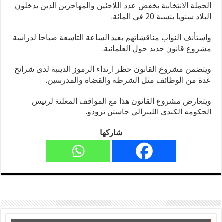
الحملة الانتخابية بخفض عدد اللاجئين والمهاجرين الذين يدخلون
البلاد سنويا بنسبة 20 في المائة.
واستأنف النواب مناقشاتهم بعيد الساعة التاسعة صباحا لدراسة
مشروع قانون جديد حول العلمانية.
ويتضمن مشروع القانون حظر ارتداء الرموز الدينية لدى شرائح
عدة من الوظائف مثل الشرطة والقضاة والمدرسين.
ويتعارض مشروع القانون هذا مع المواقف المعلنة لرئيس
الحكومة الكندي الليبرالي جاستن ترودو.
شاركها