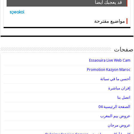
قد يعجبك ايضا
مواضيع مقترحة
صفحات
Essaouira Live Web Cam
Promotion Kazyon Maroc
أحسن ما في سباتة
إفران مباشرة
اتصل بنا
الصفحة الرئيسية 04
عروض بيم المغرب
عروض مرجان