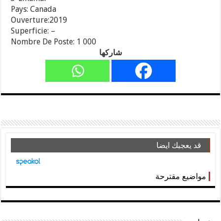
Pays: Canada
Ouverture:2019
Superficie: –
Nombre De Poste: 1 000
شاركها
قد يعجبك ايضا
مواضيع مقترحة