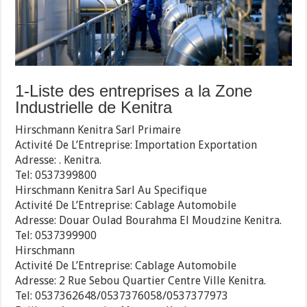
1-Liste des entreprises a la Zone
Industrielle de Kenitra
Hirschmann Kenitra Sarl Primaire
Activité De L’Entreprise: Importation Exportation
Adresse: . Kenitra.
Tel: 0537399800
Hirschmann Kenitra Sarl Au Specifique
Activité De L’Entreprise: Cablage Automobile
Adresse: Douar Oulad Bourahma El Moudzine Kenitra.
Tel: 0537399900
Hirschmann
Activité De L’Entreprise: Cablage Automobile
Adresse: 2 Rue Sebou Quartier Centre Ville Kenitra.
Tel: 0537362648/0537376058/0537377973