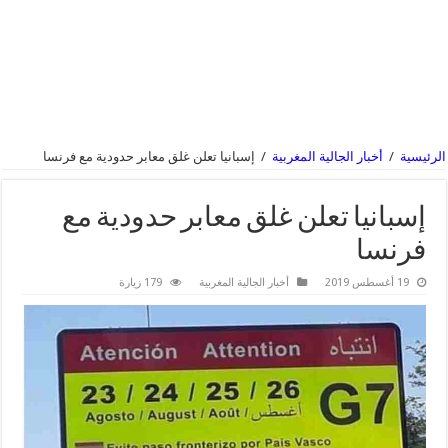
الرئيسية
/
أخبار الجالية المغربية
/
إسبانيا تعلن غلق معابر حدودية مع فرنسا
إسبانيا تعلن غلق معابر حدودية مع
فرنسا
19 أغسطس 2019
أخبار الجالية المغربية
179 زيارة