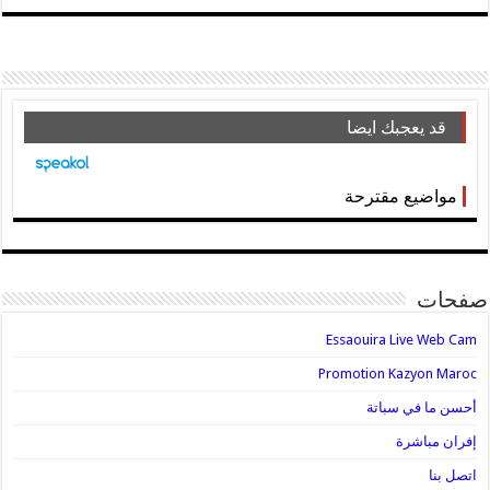
قد يعجبك ايضا
مواضيع مقترحة
صفحات
Essaouira Live Web Cam
Promotion Kazyon Maroc
أحسن ما في سباتة
إفران مباشرة
اتصل بنا