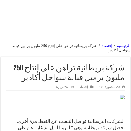
الرئيسية
/
إقتصاد
/
شركة بريطانية تراهن على إنتاج 250 مليون برميل قبالة
سواحل أكادير
شركة بريطانية تراهن على إنتاج 250
مليون برميل قبالة سواحل أكادير
20 سبتمبر 2019
إقتصاد
292 زيارة
الشركات البريطانية تواصل التنقيب عن النفط. مرة أخرى,
تحصل شركة بريطانية وهي ” أوروبا أويل آند غاز” عن على