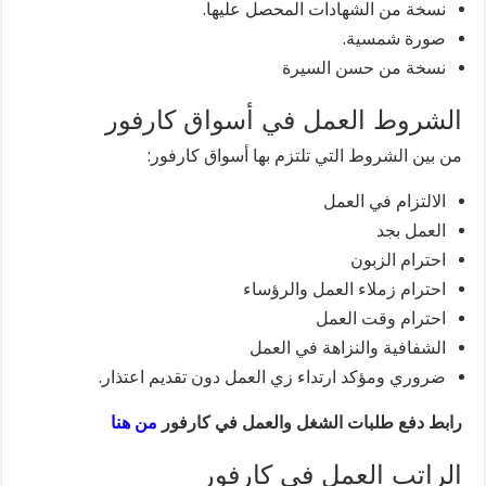
نسخة من الشهادات المحصل عليها.
صورة شمسية.
نسخة من حسن السيرة
الشروط العمل في أسواق كارفور
من بين الشروط التي تلتزم بها أسواق كارفور:
الالتزام في العمل
العمل بجد
احترام الزبون
احترام زملاء العمل والرؤساء
احترام وقت العمل
الشفافية والنزاهة في العمل
ضروري ومؤكد ارتداء زي العمل دون تقديم اعتذار.
رابط دفع طلبات الشغل والعمل في كارفور
من هنا
الراتب العمل في كارفور