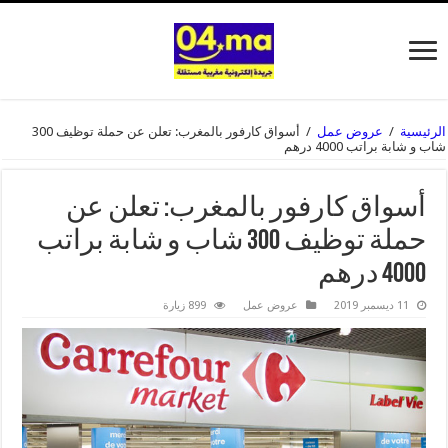
الرئيسية
/
عروض عمل
/
أسواق كارفور بالمغرب: تعلن عن حملة توظيف 300
شاب و شابة براتب 4000 درهم
أسواق كارفور بالمغرب: تعلن عن
حملة توظيف 300 شاب و شابة براتب
4000 درهم
11 ديسمبر 2019
عروض عمل
899 زيارة