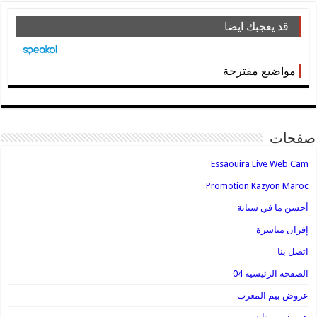
قد يعجبك ايضا
مواضيع مقترحة
صفحات
Essaouira Live Web Cam
Promotion Kazyon Maroc
أحسن ما في سباتة
إفران مباشرة
اتصل بنا
الصفحة الرئيسية 04
عروض بيم المغرب