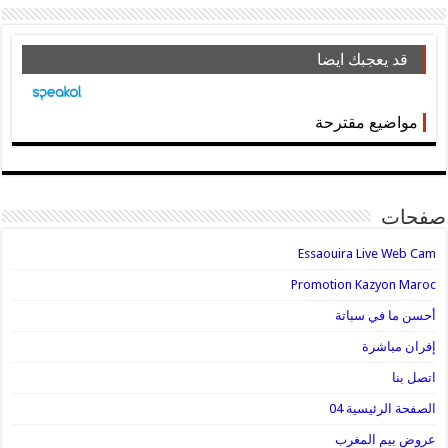
قد يعجبك ايضا
مواضيع مقترحة
صفحات
Essaouira Live Web Cam
Promotion Kazyon Maroc
أحسن ما في سباتة
إفران مباشرة
اتصل بنا
الصفحة الرئيسية 04
عروض بيم المغرب