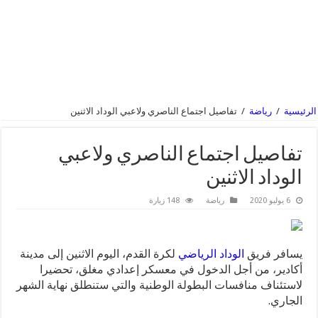
الرئيسية
/
رياضة
/
تفاصيل اجتماع الناصري ولاعبي الوداد الاثنين
تفاصيل اجتماع الناصري ولاعبي
الوداد الاثنين
6 يوليو 2020
رياضة
148 زيارة
يسافر فريق
الوداد الرياضي
لكرة القدم، اليوم الاثنين إلى مدينة
أكادير، من أجل الدخول في معسكر إعدادي مغلق، تحضيرا
لاستئناف منافسات البطولة الوطنية والتي ستنطلق نهاية الشهر
الجاري.