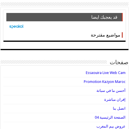
قد يعجبك ايضا
مواضيع مقترحة
صفحات
Essaouira Live Web Cam
Promotion Kazyon Maroc
أحسن ما في سباتة
إفران مباشرة
اتصل بنا
الصفحة الرئيسية 04
عروض بيم المغرب