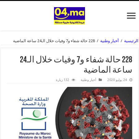
الرئيسية
/
أخبار وطنية
/
228 حالة شفاء و7 وفيات خلال الـ24 ساعة الماضية
228 حالة شفاء و7 وفيات خلال الـ24
ساعة الماضية
24 يوليو 2020
أخبار وطنية
132 زيارة