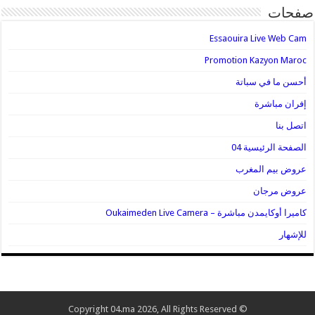
صفحات
Essaouira Live Web Cam
Promotion Kazyon Maroc
أحسن ما في سباتة
إفران مباشرة
اتصل بنا
الصفحة الرئيسية 04
عروض بيم المغرب
عروض مرجان
كاميرا أوكايمدن مباشرة – Oukaimeden Live Camera
للإشهار
© Copyright 04.ma 2026, All Rights Reserved