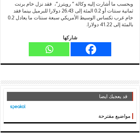
وبحسب ما أشارت إليه وكالة ” رويترز”، فقد نزل خام برنت
ثمانية سنتات أو 0.2 المئة إلى 26.43 دولارا للبرميل بينما فقد
خام غرب تكساس الوسيط الأمريكي سبعة سنتات ما يعادل 0.2
بالمئة إلى 41.22 دولارا.
شاركها
قد يعجبك ايضا
مواضيع مقترحة