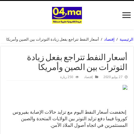
الرئيسية
/
إقتصاد
/
أسعار النفط تتراجع بفعل زيادة التوترات بين الصين وأمريكا
أسعار النفط تتراجع بفعل زيادة
التوترات بين الصين وأمريكا
27 يوليو 2020
إقتصاد
250 زيارة
إنخفضت أسعار النفط اليوم مع تزايد حالات الإصابة بفيروس
كورونا فيما دفع تزايد التوتر بين الولايات المتحدة والصين
المستثمرين في اتجاه أصول الملاذ الآمن.