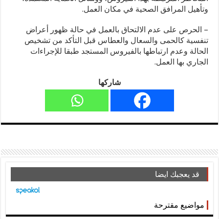
وتأهيل المرافق الصحية في مكان العمل.
– الحرص على عدم الالتحاق بالعمل في حالة ظهور أعراض
تنفسية كالحمى والسعال والعطاس قبل التأكد من تشخيص
الحالة وعدم ارتباطها بالفيروس المستجد طبقا للإجراءات
الجاري بها العمل.
شاركها
قد يعجبك ايضا
مواضيع مقترحة