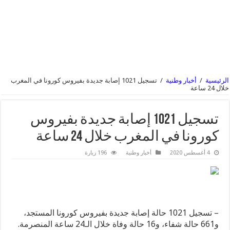
الرئيسية
/
أخبار وطنية
/
تسجيل 1021 إصابة جديدة بفيروس كورونا في المغرب
خلال 24 ساعة
تسجيل 1021 إصابة جديدة بفيروس
كورونا في المغرب خلال 24 ساعة
4 أغسطس 2020
أخبار وطنية
196 زيارة
– تسجيل 1021 حالة إصابة جديدة بفيروس كورونا المستجد،
و661 حالة شفاء، و16 حالة وفاة خلال الـ24 ساعة المنصرمة.