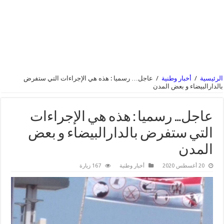
الرئيسية
/
أخبار وطنية
/
عاجل… رسميا : هذه هي الإجراءات التي ستفرض
بالدارالبيضاء و بعض المدن
عاجل… رسميا : هذه هي الإجراءات
التي ستفرض بالدارالبيضاء و بعض
المدن
20 أغسطس 2020
أخبار وطنية
167 زيارة