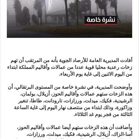
أفادت المديرية العامة للأرصاد الجوية بأنه من المرتقب أن تهم
زخات رعدية محليا قوية عددا من عمالات وأقاليم المملكة ابتداء
من اليوم الاثنين إلى غاية يوم الأربعاء
.
وأوضحت المديرية، في نشرة خاصة من المستوى البرتقالي، أن
هذه الزخات ستهم عمالات وأقاليم الحوز، أزيلال، بولمان،
الرشيدية، فكيك، ميدلت، ورزازات، تارودانت، طاطا، تنغير
وزاكورة، وذلك ابتداء من منتصف نهار اليوم إلى غاية الساعة
الثالثة من فجر يوم غد الثلاثاء
.
وأضافت أن هذه الزخات ستهم أيضا عمالات وأقاليم الحوز،
أسا-الزاك، أزيلال، الرشيدية، فكيك، ميدلت، ورزازات،