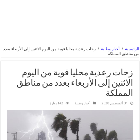
الرئيسية
/
أخبار وطنية
/
زخات رعدية محليا قوية من اليوم الاثنين إلى الأربعاء بعدد
من مناطق المملكة
زخات رعدية محليا قوية من اليوم
الاثنين إلى الأربعاء بعدد من مناطق
المملكة
31 أغسطس 2020
أخبار وطنية
142 زيارة