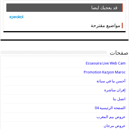
قد يعجبك ايضا
مواضيع مقترحة
صفحات
Essaouira Live Web Cam
Promotion Kazyon Maroc
أحسن ما في سباتة
إفران مباشرة
اتصل بنا
الصفحة الرئيسية 04
عروض بيم المغرب
عروض مرجان