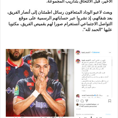
الأخير، قبل الالتحاق بتداريب المجموعة.
وبعث لاعبو الوداد المتعافون رسائل اطمئنان إلى أنصار الفريق،
بعد شفائهم، إذ نشروا عبر حساباتهم الرسمية على موقع
التواصل الاجتماعي أنستغرام صورا لهم بقميص الفريق، مكتوبا
عليها “الحمد لله”.