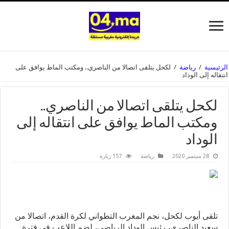
الرئيسية
/
رياضة
/
لكحل يتلقى اتصالا من الناصري.. ومكتب الماط يوافق على
انتقاله إلى الوداد
لكحل يتلقى اتصالا من الناصري..
ومكتب الماط يوافق على انتقاله إلى
الوداد
28 سبتمبر 2020
رياضة
157 زيارة
تلقى أيوب لكحل، نجم المغرب التطواني لكرة القدم، اتصالا من
سعيد الناصري، رئيس الوداد الرياضي، لضم اللاعب في فترة