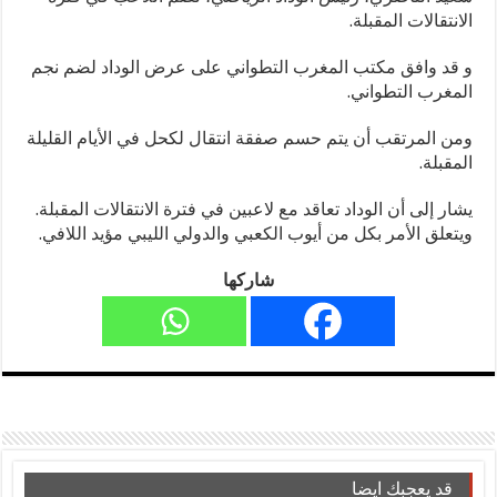
الانتقالات المقبلة.
و قد وافق مكتب المغرب التطواني على عرض الوداد لضم نجم
المغرب التطواني.
ومن المرتقب أن يتم حسم صفقة انتقال لكحل في الأيام القليلة
المقبلة.
يشار إلى أن الوداد تعاقد مع لاعبين في فترة الانتقالات المقبلة.
ويتعلق الأمر بكل من أيوب الكعبي والدولي الليبي مؤيد اللافي.
شاركها
قد يعجبك ايضا