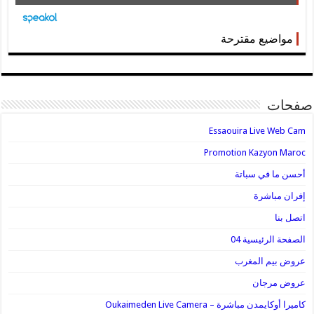
مواضيع مقترحة
صفحات
Essaouira Live Web Cam
Promotion Kazyon Maroc
أحسن ما في سباتة
إفران مباشرة
اتصل بنا
الصفحة الرئيسية 04
عروض بيم المغرب
عروض مرجان
كاميرا أوكايمدن مباشرة – Oukaimeden Live Camera