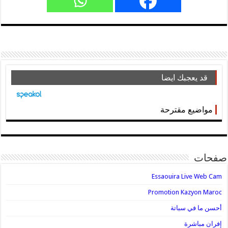
قد يعجبك ايضا
مواضيع مقترحة
صفحات
Essaouira Live Web Cam
Promotion Kazyon Maroc
أحسن ما في سباتة
إفران مباشرة