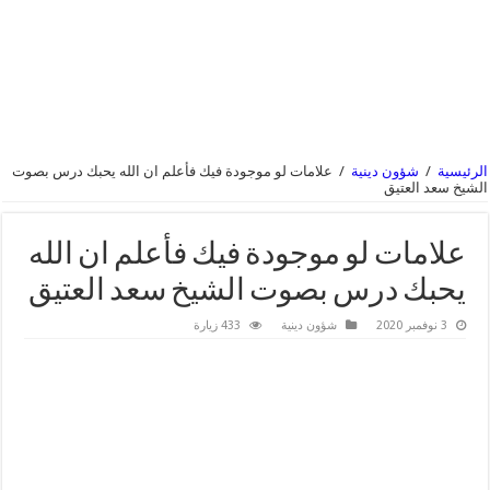
الرئيسية
/
شؤون دينية
/
علامات لو موجودة فيك فأعلم ان الله يحبك درس بصوت
الشيخ سعد العتيق
علامات لو موجودة فيك فأعلم ان الله
يحبك درس بصوت الشيخ سعد العتيق
3 نوفمبر 2020
شؤون دينية
433 زيارة