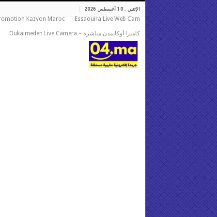
الإثنين , 10 أغسطس 2026
romotion Kazyon Maroc
Essaouira Live Web Cam
كاميرا أوكايمدن مباشرة – Oukaimeden Live Camera