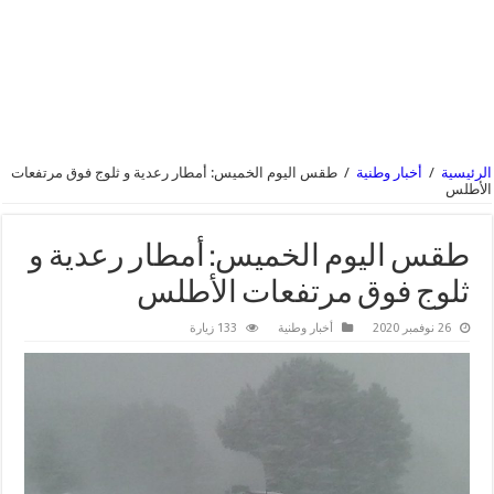
الرئيسية
/
أخبار وطنية
/
طقس اليوم الخميس: أمطار رعدية و ثلوج فوق مرتفعات
الأطلس
طقس اليوم الخميس: أمطار رعدية و
ثلوج فوق مرتفعات الأطلس
26 نوفمبر 2020
أخبار وطنية
133 زيارة