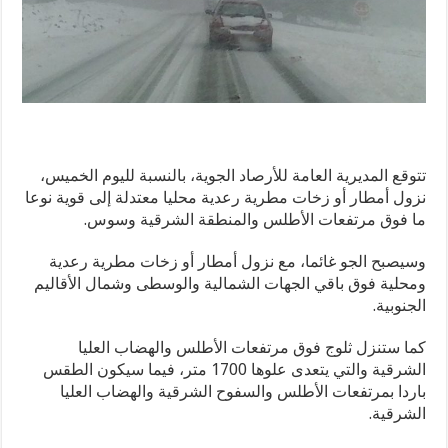
تتوقع المديرية العامة للأرصاد الجوية، بالنسبة لليوم الخميس،
نزول أمطار أو زخات مطرية رعدية محليا معتدلة إلى قوية نوعا
ما فوق مرتفعات الأطلس والمنطقة الشرقية وسوس.
وسيصبح الجو غائما، مع نزول أمطار أو زخات مطرية رعدية
ومحلية فوق باقي الجهات الشمالية والوسطى وشمال الأقاليم
الجنوبية.
كما ستنزل ثلوج فوق مرتفعات الأطلس والهضاب العليا
الشرقية والتي يتعدى علوها 1700 متر، فيما سيكون الطقس
باردا بمرتفعات الأطلس والسفوح الشرقية والهضاب العليا
الشرقية.