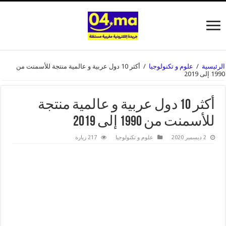
الرئيسية
/
علوم و تكنولوجيا
/
أكثر 10 دول عربية و عالمية منتجة للأسمنت من
1990 إلى 2019
أكثر 10 دول عربية و عالمية منتجة
للأسمنت من 1990 إلى 2019
2 ديسمبر 2020
علوم و تكنولوجيا
217 زيارة