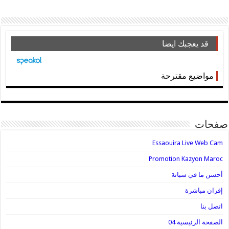
قد يعجبك ايضا
مواضيع مقترحة
صفحات
Essaouira Live Web Cam
Promotion Kazyon Maroc
أحسن ما في سباتة
إفران مباشرة
اتصل بنا
الصفحة الرئيسية 04